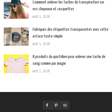
Comment enlever les taches de transpiration sur
vos chapeaux et casquettes
août 1, 2026
Fabriquez des étiquettes transparentes avec cette
astuce toute simple
août 1, 2026
8 produits du quotidien pour enlever une tache de
sang comme par magie
août 1, 2026