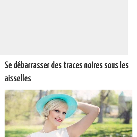
Se débarrasser des traces noires sous les
aisselles