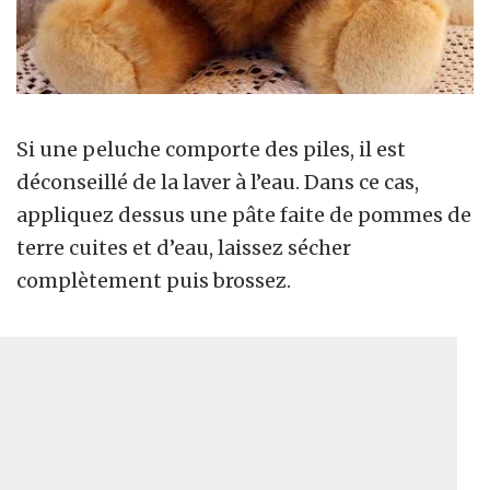
Si une peluche comporte des piles, il est
déconseillé de la laver à l’eau. Dans ce cas,
appliquez dessus une pâte faite de pommes de
terre cuites et d’eau, laissez sécher
complètement puis brossez.