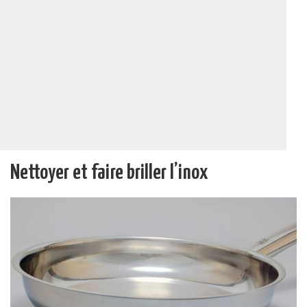
Nettoyer et faire briller l’inox