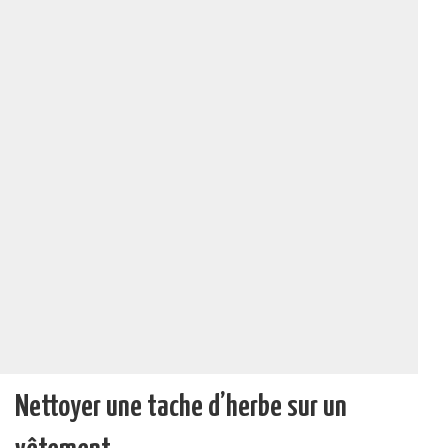
Nettoyer une tache d’herbe sur un