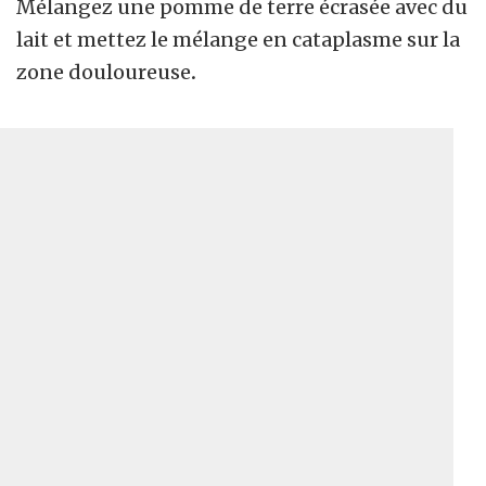
Mélangez une pomme de terre écrasée avec du
lait et mettez le mélange en cataplasme sur la
zone douloureuse
.