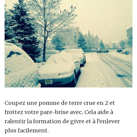
Coupez une pomme de terre crue en 2 et
frottez votre pare-brise avec
.
Cela aide à
ralentir la formation de givre et à l’enlever
plus facilement.