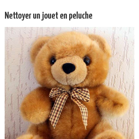
Nettoyer un jouet en peluche