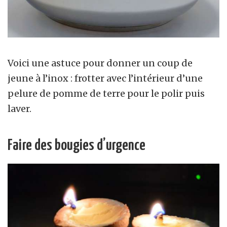
Voici une astuce pour donner un coup de
jeune à l’inox : frotter avec l’intérieur d’une
pelure de pomme de terre pour le polir puis
laver.
Faire des bougies d’urgence