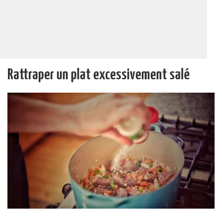
Rattraper un plat excessivement salé