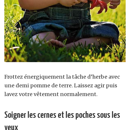
Frottez énergiquement la tâche d’herbe avec
une demi pomme de terre. Laissez agir puis
lavez votre vêtement normalement.
Soigner les cernes et les poches sous les
yeux