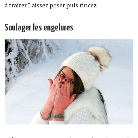
à traiter Laissez poser puis rincez.
Soulager les engelures