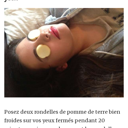
Posez deux rondelles de pomme de terre bien
froides sur vos yeux fermés pendant 20