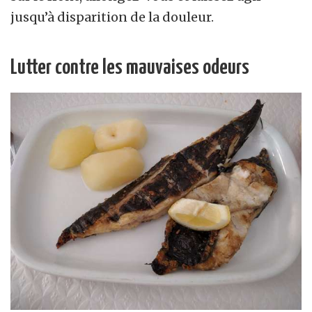
jusqu’à disparition de la douleur.
Lutter contre les mauvaises odeurs