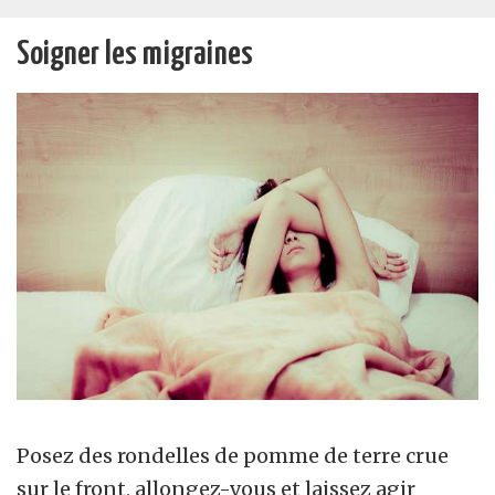
Soigner les migraines
Posez des rondelles de pomme de terre crue
sur le front, allongez-vous et laissez agir