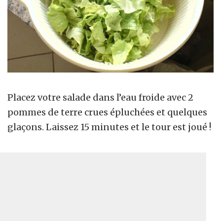
Placez votre salade dans l’eau froide avec 2
pommes de terre crues épluchées et quelques
glaçons. Laissez 15 minutes et le tour est joué !