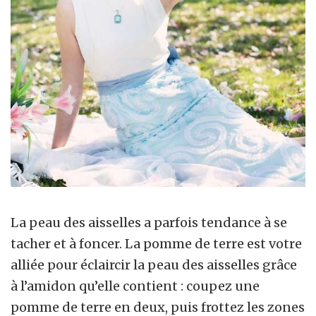
La peau des aisselles a parfois tendance à se
tacher et à foncer. La pomme de terre est votre
alliée pour éclaircir la peau des aisselles grâce
à l’amidon qu’elle contient : coupez une
pomme de terre en deux, puis frottez les zones