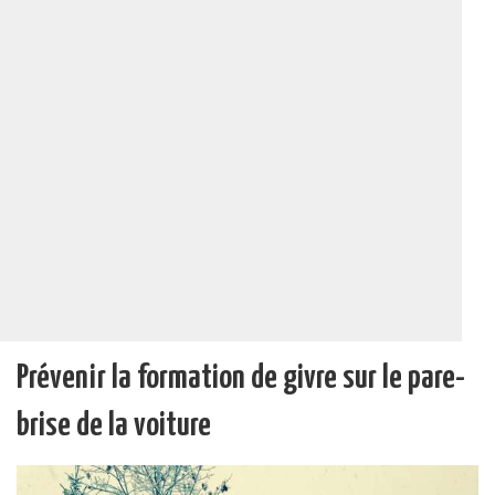
Prévenir la formation de givre sur le pare-
brise de la voiture