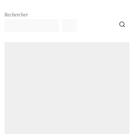
Rechercher