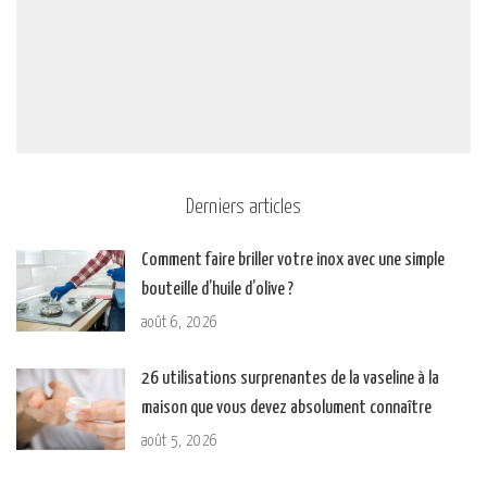
Derniers articles
Comment faire briller votre inox avec une simple
bouteille d’huile d’olive ?
août 6, 2026
26 utilisations surprenantes de la vaseline à la
maison que vous devez absolument connaître
août 5, 2026