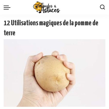
12 Utilisations magiques de la pomme de
terre