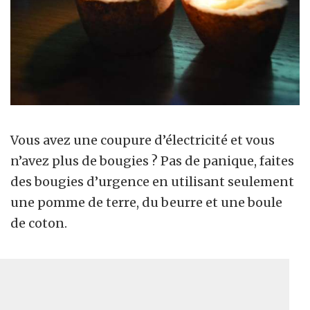
Vous avez une coupure d’électricité et vous
n’avez plus de bougies ? Pas de panique, faites
des bougies d’urgence en utilisant seulement
une pomme de terre, du beurre et une boule
de coton.