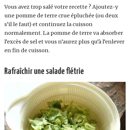
Vous avez trop salé votre recette ? Ajoutez-y
une pomme de terre crue épluchée (ou deux
s’il le faut) et continuez la cuisson
normalement. La pomme de terre va absorber
l’excès de sel et vous n’aurez plus qu’à l’enlever
en fin de cuisson.
Rafraîchir une salade flétrie