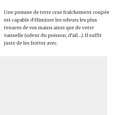
Une pomme de terre crue fraîchement coupée
est capable d’éliminer les odeurs les plus
tenaces de vos mains ainsi que de votre
vaisselle (odeur du poisson, d’ail…). Il suffit
juste de les frotter avec.