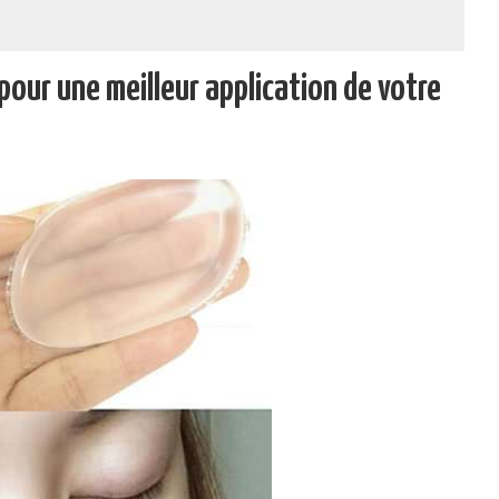
pour une meilleur application de votre