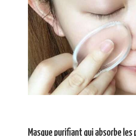
Masque purifiant qui absorbe les 