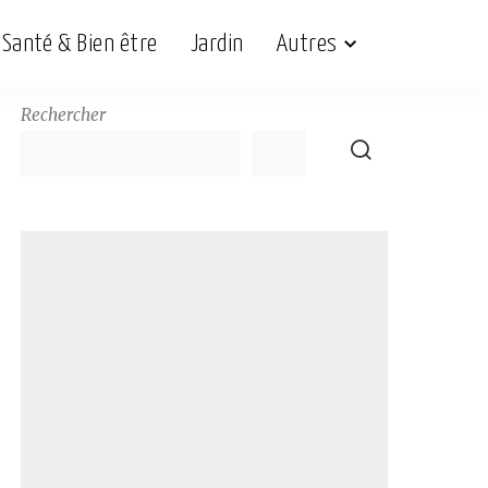
Santé & Bien être
Jardin
Autres
Rechercher