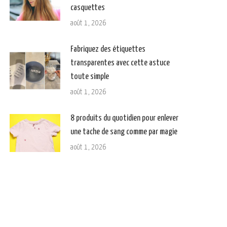
casquettes
août 1, 2026
Fabriquez des étiquettes
transparentes avec cette astuce
toute simple
août 1, 2026
8 produits du quotidien pour enlever
une tache de sang comme par magie
août 1, 2026