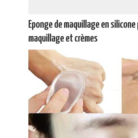
Eponge de maquillage en silicone 
maquillage et crèmes