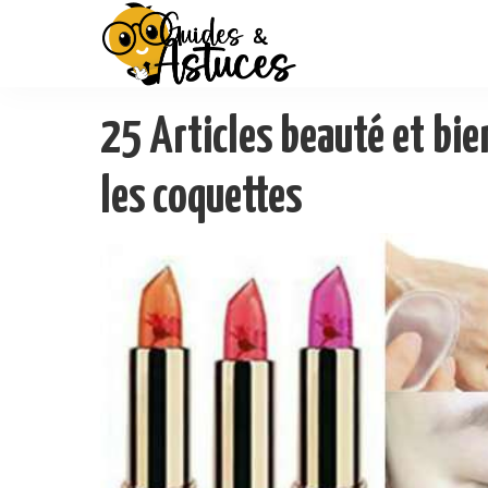
25 Articles beauté et bi
les coquettes