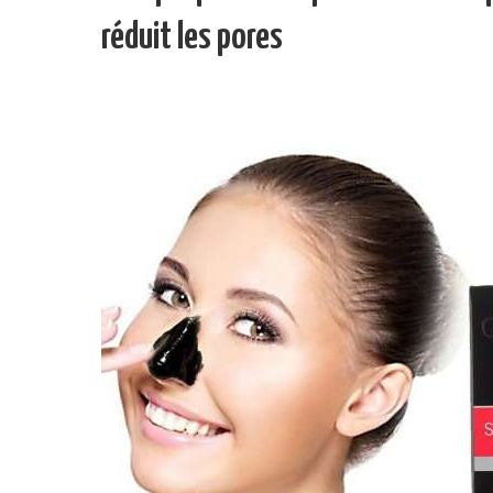
réduit les pores