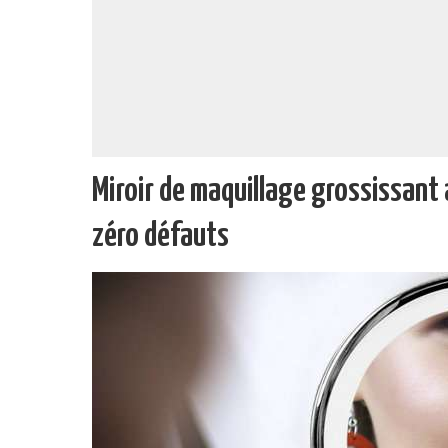
Miroir de maquillage grossissant 
zéro défauts