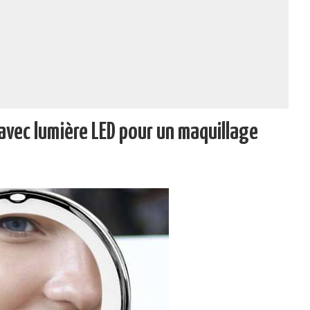
avec lumière LED pour un maquillage