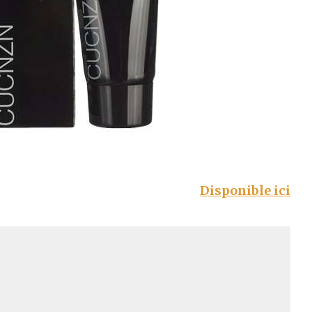
Disponible ici