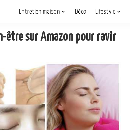
Entretien maison
Déco
Lifestyle
en-être sur Amazon pour ravir