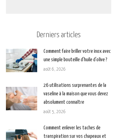
Derniers articles
Comment faire briller votre inox avec
une simple bouteille d’huile d’olive ?
août 6, 2026
26 utilisations surprenantes de la
vaseline à la maison que vous devez
absolument connaître
août 5, 2026
Comment enlever les taches de
transpiration sur vos chapeaux et