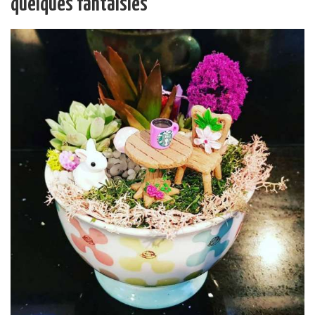
quelques fantaisies