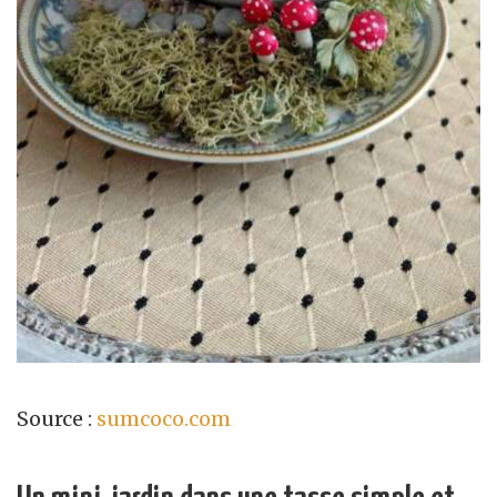
Source :
sumcoco.com