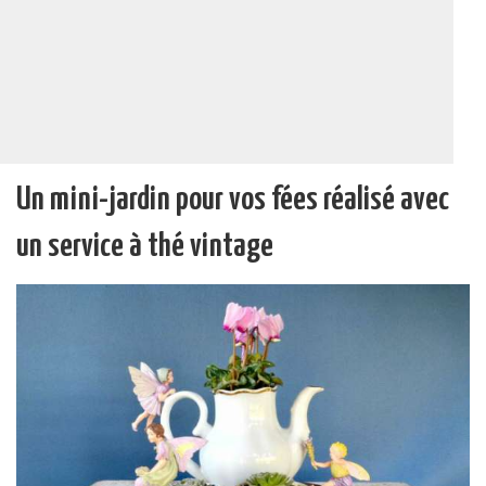
Un mini-jardin pour vos fées réalisé avec
un service à thé vintage