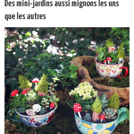
Des mini-jardins aussi mignons les uns
que les autres