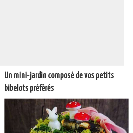
Un mini-jardin composé de vos petits
bibelots préférés