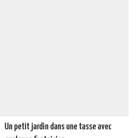
Un petit jardin dans une tasse avec