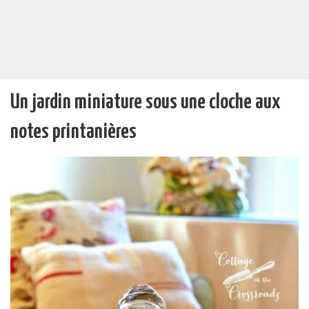
Un jardin miniature sous une cloche aux
notes printanières