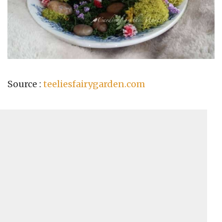
Source :
teeliesfairygarden.com