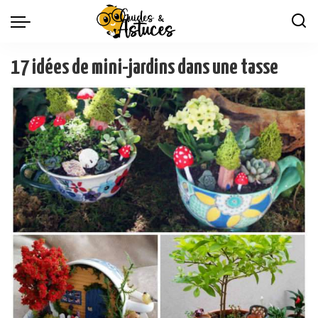
17 idées de mini-jardins dans une tasse