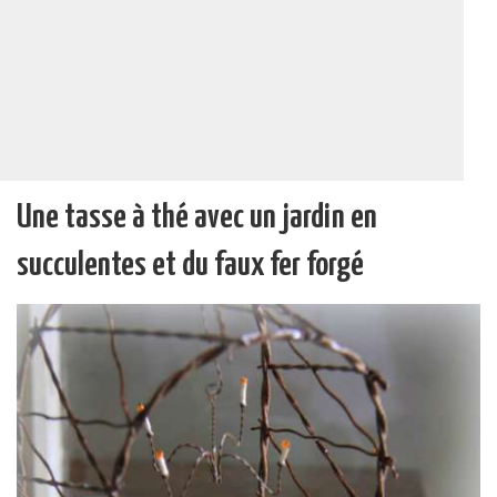
Une tasse à thé avec un jardin en
succulentes et du faux fer forgé