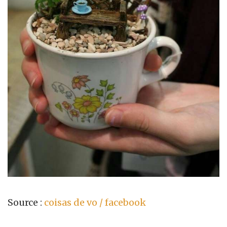
Source :
coisas de vo / facebook