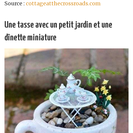
Source :
cottageatthecrossroads.com
Une tasse avec un petit jardin et une
dînette miniature