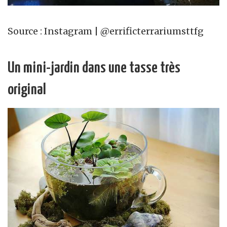
Source : Instagram | @errificterrariumsttfg
Un mini-jardin dans une tasse très
original