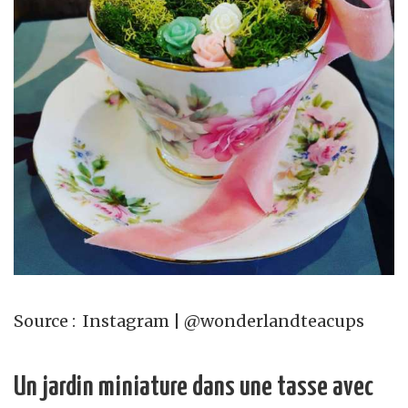
Source : Instagram | @wonderlandteacups
Un jardin miniature dans une tasse avec