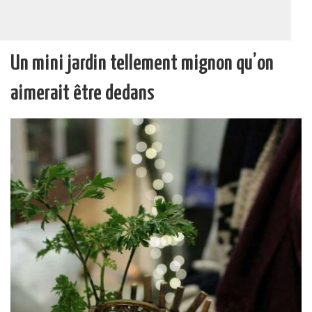
Un mini jardin tellement mignon qu’on
aimerait être dedans