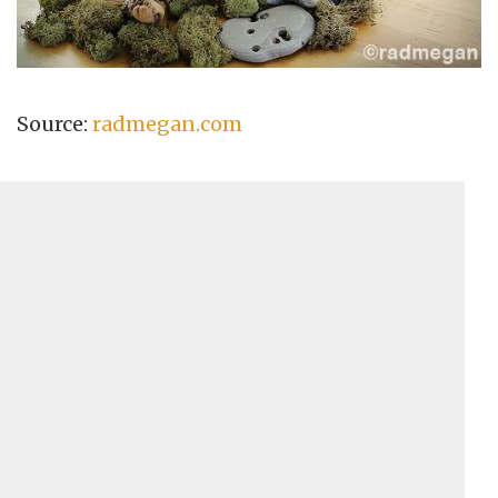
Source:
radmegan.com