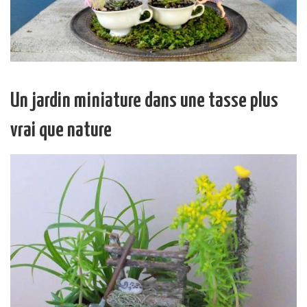
Un jardin miniature dans une tasse plus
vrai que nature