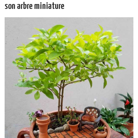
son arbre miniature