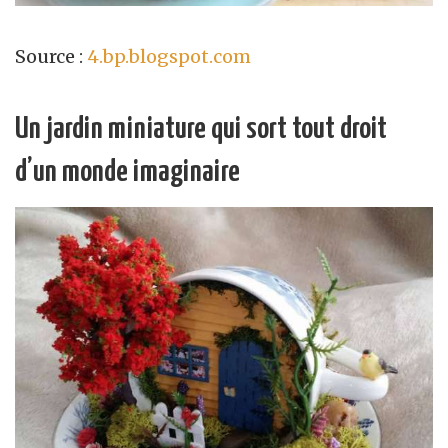
Source :
4.bp.blogspot.com
Un jardin miniature qui sort tout droit
d’un monde imaginaire