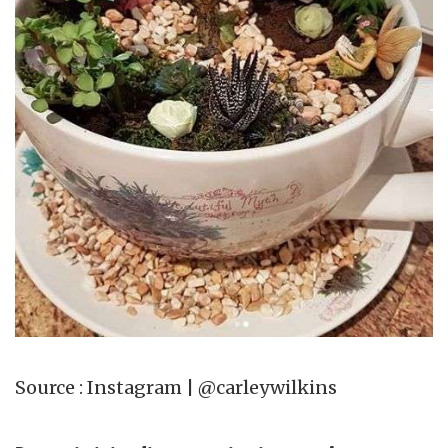
Source : Instagram | @carleywilkins