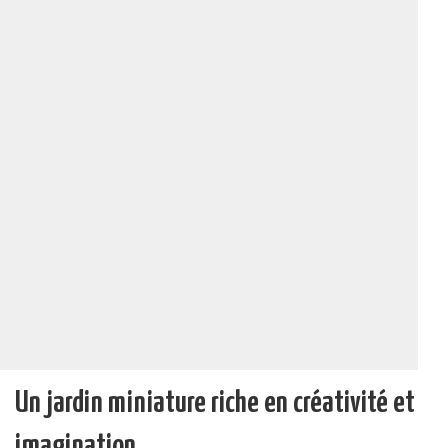
Un jardin miniature riche en créativité et
imagination