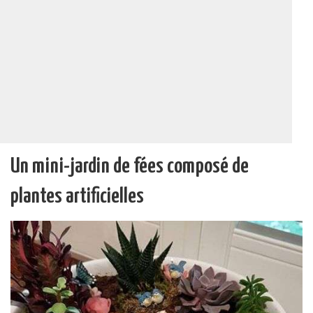
Un mini-jardin de fées composé de
plantes artificielles