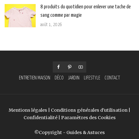
8 produits du quotidien pour enlever une tache de
sang comme par magie
août 1, 2026
ENTRETIEN MAISON
DÉCO
JARDIN
LIFESTYLE
CONTACT
Mentions légales
|
Conditions générales d'utilisation
|
Confidentialité
|
Paramètres des Cookies
©Copyright - Guides & Astuces