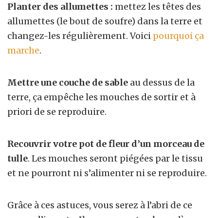
Planter des allumettes :
mettez les têtes des
allumettes (le bout de soufre) dans la terre et
changez-les régulièrement. Voici
pourquoi ça
marche
.
Mettre une couche de sable
au dessus de la
terre, ça empêche les mouches de sortir et à
priori de se reproduire.
Recouvrir votre pot de fleur d’un morceau de
tulle
. Les mouches seront piégées par le tissu
et ne pourront ni s’alimenter ni se reproduire.
Grâce à ces astuces, vous serez à l’abri de ce