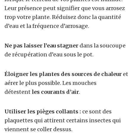
Leur présence peut signifier que vous arrosez
trop votre plante. Réduisez donc la quantité
d’eau et la fréquence d’arrosage.
Ne pas laisser l’eau stagner
dans la soucoupe
de récupération d’eau sous le pot.
Éloigner les plantes des sources de chaleur
et
aérer le plus possible. Les mouches
détestent
les courants d’air
.
Utiliser les pièges collants :
ce sont des
plaquettes qui attirent certains insectes qui
viennent se coller dessus.