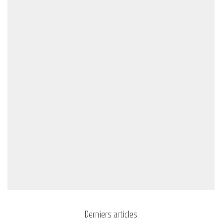
Derniers articles