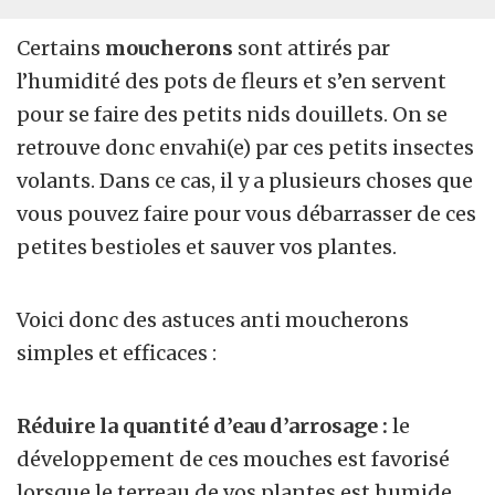
Certains
moucherons
sont attirés par
l’humidité des pots de fleurs et s’en servent
pour se faire des petits nids douillets. On se
retrouve donc envahi(e) par ces petits insectes
volants. Dans ce cas, il y a plusieurs choses que
vous pouvez faire pour vous débarrasser de ces
petites bestioles et sauver vos plantes.
Voici donc des astuces anti moucherons
simples et efficaces :
Réduire la quantité d’eau
d’arrosage :
le
développement de ces mouches est favorisé
lorsque le terreau de vos plantes est humide.