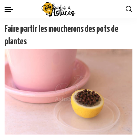
Faire partir les moucherons des pots de
plantes