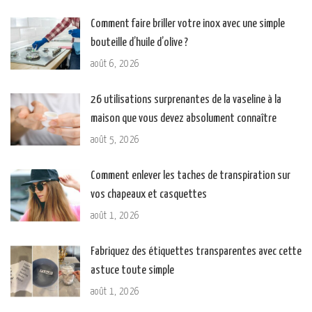
Comment faire briller votre inox avec une simple
bouteille d’huile d’olive ?
août 6, 2026
26 utilisations surprenantes de la vaseline à la
maison que vous devez absolument connaître
août 5, 2026
Comment enlever les taches de transpiration sur
vos chapeaux et casquettes
août 1, 2026
Fabriquez des étiquettes transparentes avec cette
astuce toute simple
août 1, 2026