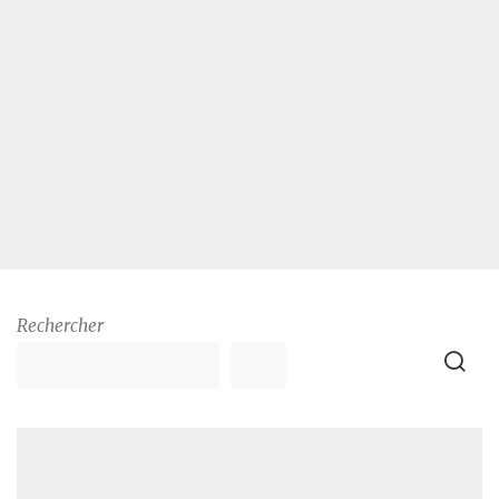
Rechercher