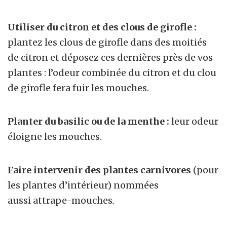
Utiliser du citron et des clous de girofle :
plantez les clous de girofle dans des moitiés
de citron et déposez ces dernières près de vos
plantes : l’odeur combinée du citron et du clou
de girofle fera fuir les mouches.
Planter du basilic ou de la menthe
:
leur odeur
éloigne les mouches.
Faire intervenir des plantes carnivores
(pour
les plantes d’intérieur) nommées
aussi attrape-mouches
.