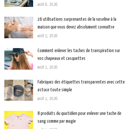
août 6, 2026
26 utilisations surprenantes de la vaseline à la
maison que vous devez absolument connaître
août 5, 2026
Comment enlever les taches de transpiration sur
vos chapeaux et casquettes
août 1, 2026
Fabriquez des étiquettes transparentes avec cette
astuce toute simple
août 1, 2026
8 produits du quotidien pour enlever une tache de
sang comme par magie