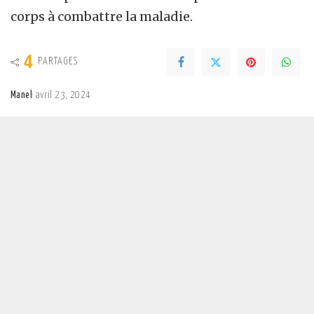
corps à combattre la maladie.
4
PARTAGES
Manel
avril 23, 2024
Posted
by