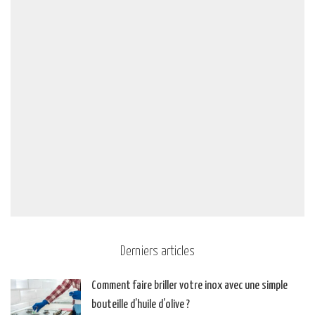
Derniers articles
Comment faire briller votre inox avec une simple
bouteille d’huile d’olive ?