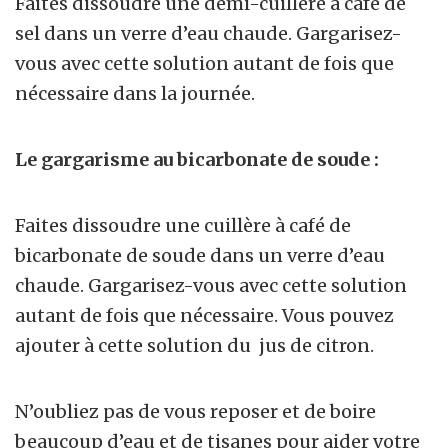
Faites dissoudre une demi-cuillère à café de
sel dans un verre d’eau chaude. Gargarisez-
vous avec cette solution autant de fois que
nécessaire dans la journée.
Le gargarisme au bicarbonate de soude :
Faites dissoudre une cuillère à café de
bicarbonate de soude dans un verre d’eau
chaude. Gargarisez-vous avec cette solution
autant de fois que nécessaire. Vous pouvez
ajouter à cette solution du jus de citron.
N’oubliez pas de vous reposer et de boire
beaucoup d’eau et de tisanes pour aider votre