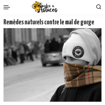
Remèdes naturels contre le mal de gorge