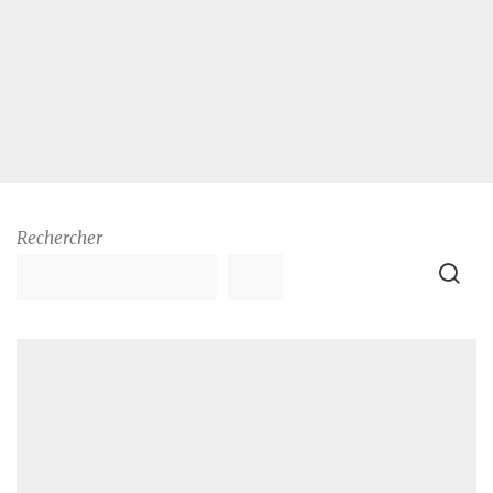
Rechercher