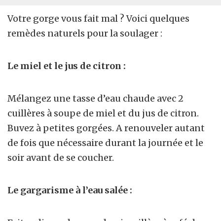
Votre gorge vous fait mal ? Voici quelques
remèdes naturels pour la soulager :
Le miel et le jus de citron :
Mélangez une tasse d’eau chaude avec 2
cuillères à soupe de miel et du jus de citron.
Buvez à petites gorgées. A renouveler autant
de fois que nécessaire durant la journée et le
soir avant de se coucher.
Le gargarisme à l’eau salée :