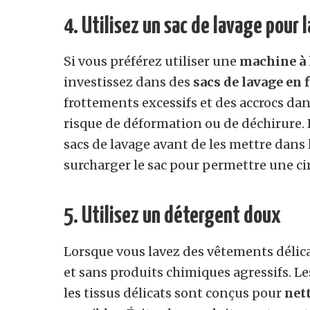
4. Utilisez un sac de lavage pour 
Si vous préférez utiliser une
machine à 
investissez dans des
sacs de lavage en f
frottements excessifs et des accrocs dans
risque de déformation ou de déchirure. 
sacs de lavage avant de les mettre dans l
surcharger le sac pour permettre une ci
5. Utilisez un détergent doux
Lorsque vous lavez des vêtements délicats
et sans produits chimiques agressifs. 
les tissus délicats sont conçus pour
net