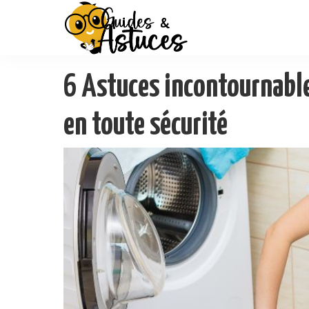
6 Astuces incontournable
en toute sécurité