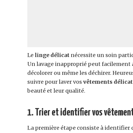
Le
linge délicat
nécessite un soin partic
Un lavage inapproprié peut facilement
décolorer ou même les déchirer. Heureus
suivre pour laver vos
vêtements délicat
beauté et leur qualité.
1. Trier et identifier vos vêtemen
La première étape consiste à identifier