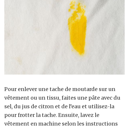
Pour enlever une tache de moutarde sur un
vêtement ou un tissu, faites une pâte avec du
sel, du jus de citron et de l’eau et utilisez-la
pour frotter la tache. Ensuite, lavez le
vêtement en machine selon les instructions