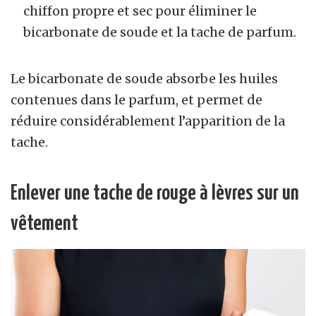
chiffon propre et sec pour éliminer le
bicarbonate de soude et la tache de parfum.
Le bicarbonate de soude absorbe les huiles
contenues dans le parfum, et permet de
réduire considérablement l’apparition de la
tache.
Enlever une tache de rouge à lèvres sur un
vêtement