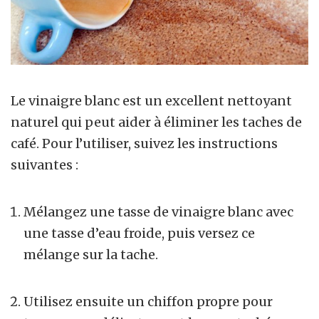
Le vinaigre blanc est un excellent nettoyant
naturel qui peut aider à éliminer les taches de
café. Pour l’utiliser, suivez les instructions
suivantes :
Mélangez une tasse de vinaigre blanc avec
une tasse d’eau froide, puis versez ce
mélange sur la tache.
Utilisez ensuite un chiffon propre pour