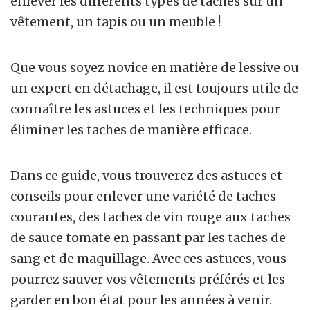
enlever les différents types de taches sur un
vêtement, un tapis ou un meuble !
Que vous soyez novice en matière de lessive ou
un expert en détachage, il est toujours utile de
connaître les astuces et les techniques pour
éliminer les taches de manière efficace.
Dans ce guide, vous trouverez des astuces et
conseils pour enlever une variété de taches
courantes, des taches de vin rouge aux taches
de sauce tomate en passant par les taches de
sang et de maquillage. Avec ces astuces, vous
pourrez sauver vos vêtements préférés et les
garder en bon état pour les années à venir.