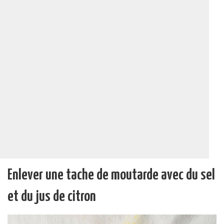
Enlever une tache de moutarde avec du sel
et du jus de citron