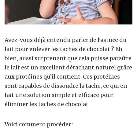
Avez-vous déjà entendu parler de l’astuce du
lait pour enlever les taches de chocolat ? Eh
bien, aussi surprenant que cela puisse paraître
le lait est un excellent détachant naturel grâce
aux protéines qu’il contient. Ces protéines
sont capables de dissoudre la tache, ce qui en
fait une solution simple et efficace pour
éliminer les taches de chocolat.
Voici comment procéder :