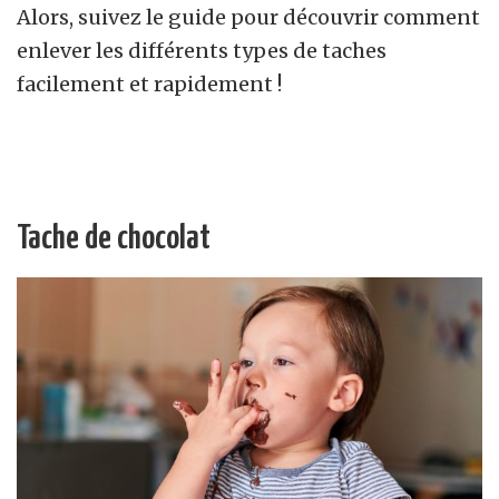
Alors, suivez le guide pour découvrir comment
enlever les différents types de taches
facilement et rapidement !
Tache de chocolat