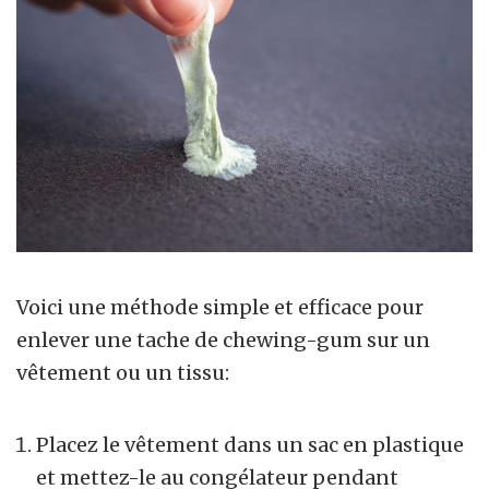
Voici une méthode simple et efficace pour
enlever une tache de chewing-gum sur un
vêtement ou un tissu:
Placez le vêtement dans un sac en plastique
et mettez-le au congélateur pendant