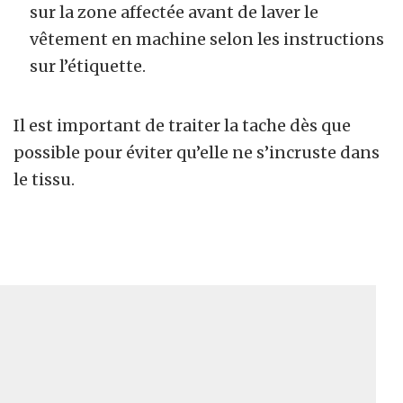
sur la zone affectée avant de laver le
vêtement en machine selon les instructions
sur l’étiquette.
Il est important de traiter la tache dès que
possible pour éviter qu’elle ne s’incruste dans
le tissu.