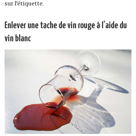
sur l’étiquette.
Enlever une tache de vin rouge à l’aide du
vin blanc