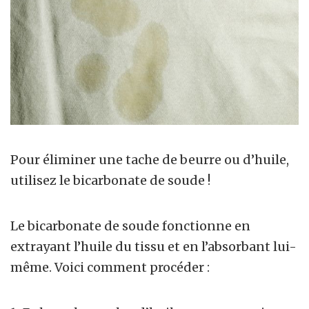
Pour éliminer une tache de beurre ou d’huile,
utilisez le bicarbonate de soude !
Le bicarbonate de soude fonctionne en
extrayant l’huile du tissu et en l’absorbant lui-
même. Voici comment procéder :