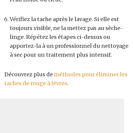
Vérifiez la tache après le lavage. Si elle est
toujours visible, ne la mettez pas au sèche-
linge. Répétez les étapes ci-dessus ou
apportez-la à un professionnel du nettoyage
à sec pour un traitement plus intensif.
Découvrez plus de
méthodes pour éliminer les
taches de rouge à lèvres
.