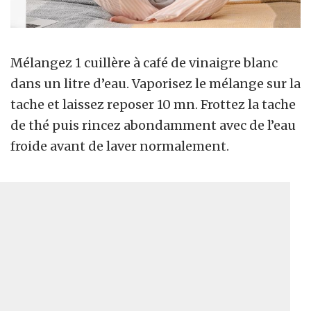
Mélangez 1 cuillère à café de vinaigre blanc
dans un litre d’eau. Vaporisez le mélange sur la
tache et laissez reposer 10 mn. Frottez la tache
de thé puis rincez abondamment avec de l’eau
froide avant de laver normalement.