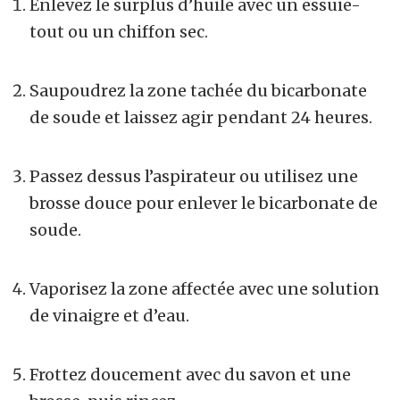
Enlevez le surplus d’huile avec un essuie-
tout ou un chiffon sec.
Saupoudrez la zone tachée du bicarbonate
de soude et laissez agir pendant 24 heures.
Passez dessus l’aspirateur ou utilisez une
brosse douce pour enlever le bicarbonate de
soude.
Vaporisez la zone affectée avec une solution
de vinaigre et d’eau.
Frottez doucement avec du savon et une