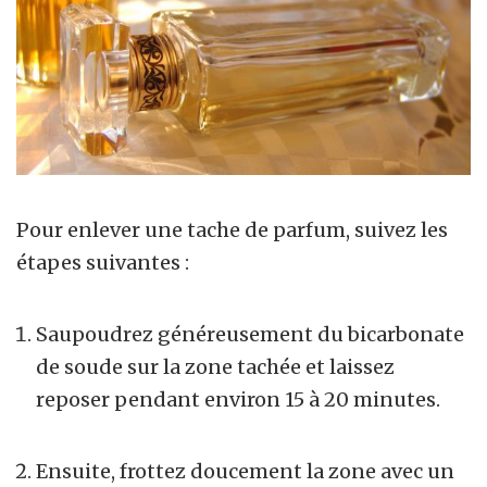
Pour enlever une tache de parfum, suivez les
étapes suivantes :
Saupoudrez généreusement du bicarbonate
de soude sur la zone tachée et laissez
reposer pendant environ 15 à 20 minutes.
Ensuite, frottez doucement la zone avec un