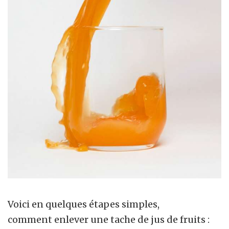
Voici en quelques étapes simples,
comment enlever une tache de jus de fruits :