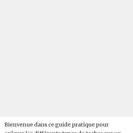
Bienvenue dans ce guide pratique pour