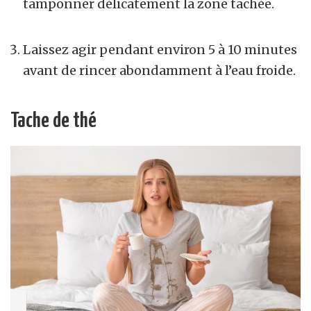
tamponner délicatement la zone tachée.
Laissez agir pendant environ 5 à 10 minutes
avant de rincer abondamment à l’eau froide.
Tache de thé