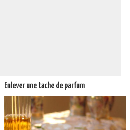
Enlever une tache de parfum