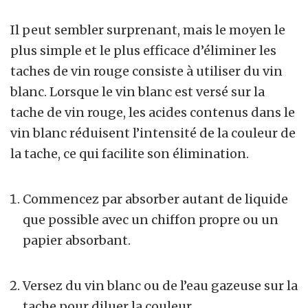
Il peut sembler surprenant, mais le moyen le
plus simple et le plus efficace d’éliminer les
taches de vin rouge consiste à utiliser du vin
blanc. Lorsque le vin blanc est versé sur la
tache de vin rouge, les acides contenus dans le
vin blanc réduisent l’intensité de la couleur de
la tache, ce qui facilite son élimination.
Commencez par absorber autant de liquide
que possible avec un chiffon propre ou un
papier absorbant.
Versez du vin blanc ou de l’eau gazeuse sur la
tache pour diluer la couleur.