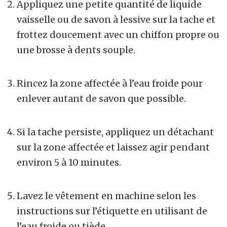
Appliquez une petite quantité de liquide
vaisselle ou de savon à lessive sur la tache et
frottez doucement avec un chiffon propre ou
une brosse à dents souple.
Rincez la zone affectée à l’eau froide pour
enlever autant de savon que possible.
Si la tache persiste, appliquez un détachant
sur la zone affectée et laissez agir pendant
environ 5 à 10 minutes.
Lavez le vêtement en machine selon les
instructions sur l’étiquette en utilisant de
l’eau froide ou tiède.