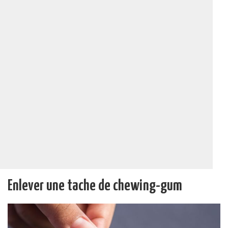
Enlever une tache de chewing-gum