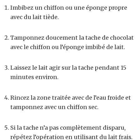
Imbibez un chiffon ou une éponge propre
avec du lait tiède.
Tamponnez doucement la tache de chocolat
avec le chiffon ou l’éponge imbibé de lait.
Laissez le lait agir sur la tache pendant 15
minutes environ.
Rincez la zone traitée avec de l’eau froide et
tamponnez avec un chiffon sec.
Si la tache n’a pas complètement disparu,
répétez l’opération en utilisant du lait frais.