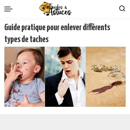
Guide pratique pour enlever différents
types de taches