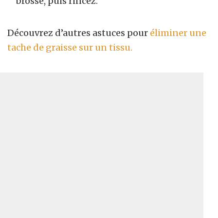
brosse, puis rincez.
Découvrez d’autres astuces pour
éliminer une
tache de graisse sur un tissu.