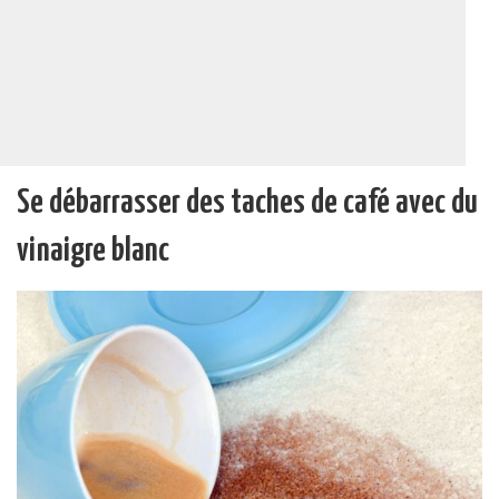
Se débarrasser des taches de café avec du
vinaigre blanc