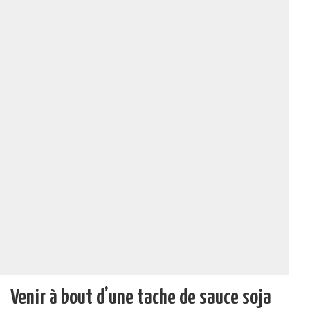
Venir à bout d’une tache de sauce soja