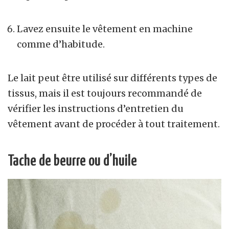
Lavez ensuite le vêtement en machine
comme d’habitude.
Le lait peut être utilisé sur différents types de
tissus, mais il est toujours recommandé de
vérifier les instructions d’entretien du
vêtement avant de procéder à tout traitement.
Tache de beurre ou d’huile