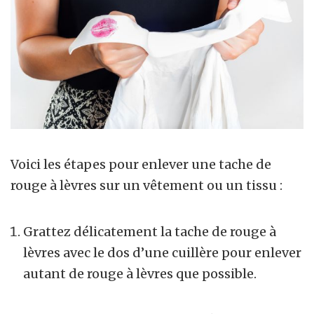
Voici les étapes pour enlever une tache de
rouge à lèvres sur un vêtement ou un tissu :
Grattez délicatement la tache de rouge à
lèvres avec le dos d’une cuillère pour enlever
autant de rouge à lèvres que possible.