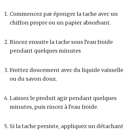
Commencez par éponger la tache avec un
chiffon propre ou un papier absorbant.
Rincez ensuite la tache sous l’eau froide
pendant quelques minutes
Frottez doucement avec du liquide vaisselle
ou du savon doux.
Laissez le produit agir pendant quelques
minutes, puis rincez à l’eau froide.
Si la tache persiste, appliquez un détachant