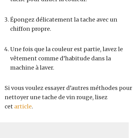
Épongez délicatement la tache avec un
chiffon propre.
Une fois que la couleur est partie, lavez le
vêtement comme d’habitude dans la
machine à laver.
Si vous voulez essayer d’autres méthodes pour
nettoyer une tache de vin rouge, lisez
cet
article
.