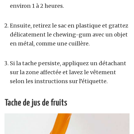
environ 1 à 2 heures.
Ensuite, retirez le sac en plastique et grattez
délicatement le chewing-gum avec un objet
en métal, comme une cuillère.
Si la tache persiste, appliquez un détachant
sur la zone affectée et lavez le vêtement
selon les instructions sur l’étiquette.
Tache de jus de fruits