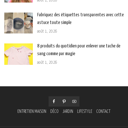
août 1, 2026
Fabriquez des étiquettes transparentes avec cette
astuce toute simple
août 1, 2026
8 produits du quotidien pour enlever une tache de
sang comme par magie
août 1, 2026
ENTRETIEN MAISON
DÉCO
JARDIN
LIFESTYLE
CONTACT