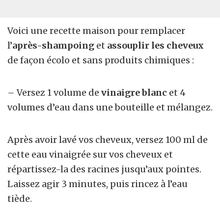
Voici une recette maison pour remplacer
l’
après-shampoing
et
assouplir les cheveux
de façon écolo et sans produits chimiques :
– Versez 1 volume de
vinaigre blanc
et 4
volumes d’eau dans une bouteille et mélangez.
Après avoir lavé vos cheveux, versez 100 ml de
cette eau vinaigrée sur vos cheveux et
répartissez-la des racines jusqu’aux pointes.
Laissez agir 3 minutes, puis rincez à l’eau
tiède.