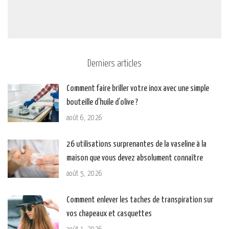
Derniers articles
Comment faire briller votre inox avec une simple
bouteille d’huile d’olive ?
août 6, 2026
26 utilisations surprenantes de la vaseline à la
maison que vous devez absolument connaître
août 5, 2026
Comment enlever les taches de transpiration sur
vos chapeaux et casquettes