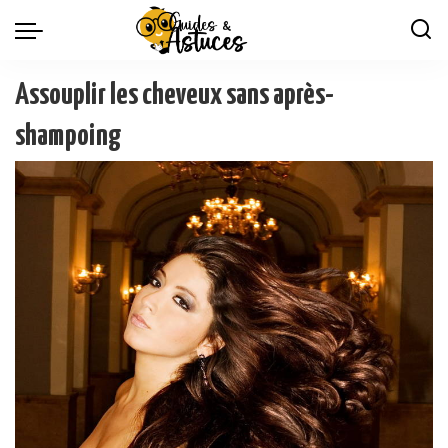
Assouplir les cheveux sans après-
shampoing