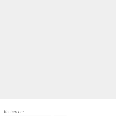
Rechercher