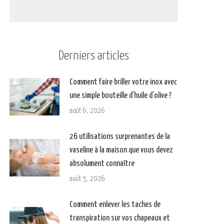
Derniers articles
Comment faire briller votre inox avec
une simple bouteille d’huile d’olive ?
août 6, 2026
26 utilisations surprenantes de la
vaseline à la maison que vous devez
absolument connaître
août 5, 2026
Comment enlever les taches de
transpiration sur vos chapeaux et