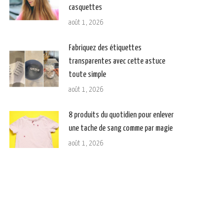
casquettes
août 1, 2026
Fabriquez des étiquettes
transparentes avec cette astuce
toute simple
août 1, 2026
8 produits du quotidien pour enlever
une tache de sang comme par magie
août 1, 2026