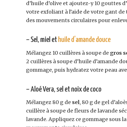
d’huile d’olive et ajoutez-y 10 gouttes 
votre exfoliant à l’aide de votre gant d
des mouvements circulaires pour enleve
– Sel, miel et
huile d’amande douce
Mélangez 10 cuillères à soupe de
gros s
2 cuillères à soupe d’huile d’amande do
gommage, puis hydratez votre peau avec
– Aloé Vera, sel et noix de coco
Mélangez 80 g de
sel
, 80 g de gel d’alo
cuillère à soupe de fleurs de lavande séc
lavande. Appliquez ce gommage sous la