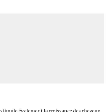
Il stimule également la croissance des cheveux