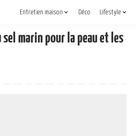
Entretien maison
Déco
Lifestyle
 sel marin pour la peau et les