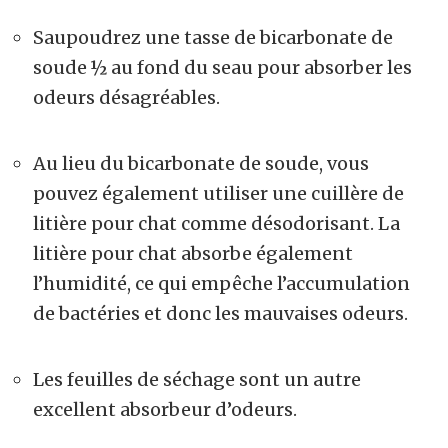
Saupoudrez une tasse de bicarbonate de
soude ½ au fond du seau pour absorber les
odeurs désagréables.
Au lieu du bicarbonate de soude, vous
pouvez également utiliser une cuillère de
litière pour chat comme désodorisant. La
litière pour chat absorbe également
l’humidité, ce qui empêche l’accumulation
de bactéries et donc les mauvaises odeurs.
Les feuilles de séchage sont un autre
excellent absorbeur d’odeurs.