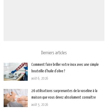
Derniers articles
Comment faire briller votre inox avec une simple
bouteille d’huile d’olive ?
août 6, 2026
26 utilisations surprenantes de la vaseline à la
maison que vous devez absolument connaître
août 5, 2026