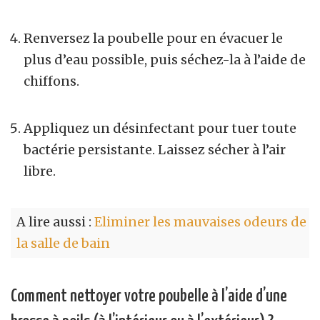
Renversez la poubelle pour en évacuer le
plus d’eau possible, puis séchez-la à l’aide de
chiffons.
Appliquez un désinfectant pour tuer toute
bactérie persistante. Laissez sécher à l’air
libre.
A lire aussi :
Eliminer les mauvaises odeurs de
la salle de bain
Comment nettoyer votre poubelle à l’aide d’une