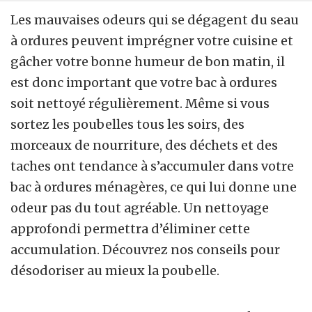
Les mauvaises odeurs qui se dégagent du seau
à ordures peuvent imprégner votre cuisine et
gâcher votre bonne humeur de bon matin, il
est donc important que votre bac à ordures
soit nettoyé régulièrement. Même si vous
sortez les poubelles tous les soirs, des
morceaux de nourriture, des déchets et des
taches ont tendance à s’accumuler dans votre
bac à ordures ménagères, ce qui lui donne une
odeur pas du tout agréable. Un nettoyage
approfondi permettra d’éliminer cette
accumulation. Découvrez nos conseils pour
désodoriser au mieux la poubelle.