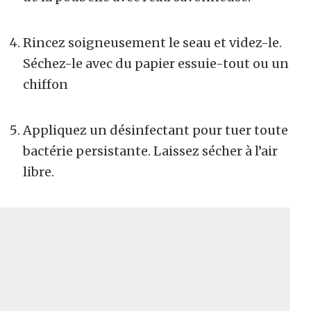
Rincez soigneusement le seau et videz-le.
Séchez-le avec du papier essuie-tout ou un
chiffon
Appliquez un désinfectant pour tuer toute
bactérie persistante. Laissez sécher à l’air
libre.