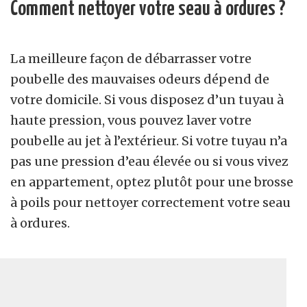
Comment nettoyer votre seau à
ordures ?
La meilleure façon de débarrasser votre
poubelle des mauvaises odeurs dépend de
votre domicile. Si vous disposez d’un tuyau à
haute pression, vous pouvez laver votre
poubelle au jet à l’extérieur. Si votre tuyau n’a
pas une pression d’eau élevée ou si vous vivez
en appartement, optez plutôt pour une brosse
à poils pour nettoyer correctement votre seau
à ordures.