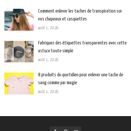
Comment enlever les taches de transpiration sur
vos chapeaux et casquettes
août 1, 2026
Fabriquez des étiquettes transparentes avec cette
astuce toute simple
août 1, 2026
8 produits du quotidien pour enlever une tache de
sang comme par magie
août 1, 2026