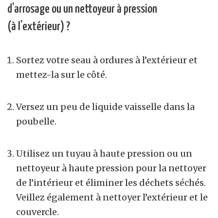
d’arrosage ou un nettoyeur à pression
(à l’extérieur) ?
Sortez votre seau à ordures à l’extérieur et
mettez-la sur le côté.
Versez un peu de liquide vaisselle dans la
poubelle.
Utilisez un tuyau à haute pression ou un
nettoyeur à haute pression pour la nettoyer
de l’intérieur et éliminer les déchets séchés.
Veillez également à nettoyer l’extérieur et le
couvercle.