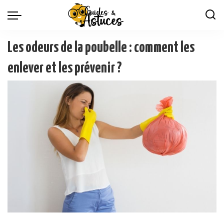
Les odeurs de la poubelle : comment les
enlever et les prévenir ?