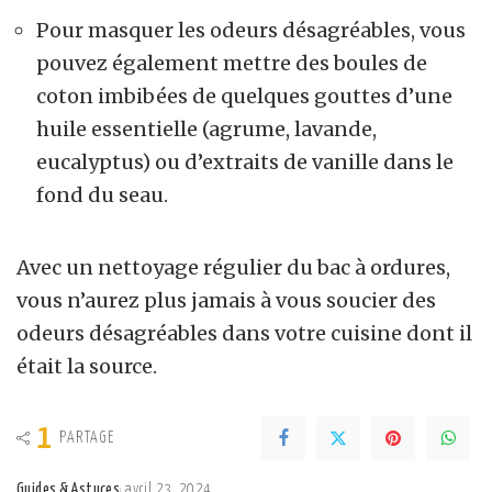
Pour masquer les odeurs désagréables, vous
pouvez également mettre des boules de
coton imbibées de quelques gouttes d’une
huile essentielle (agrume, lavande,
eucalyptus) ou d’extraits de vanille dans le
fond du seau.
Avec un nettoyage régulier du bac à ordures,
vous n’aurez plus jamais à vous soucier des
odeurs désagréables dans votre cuisine dont il
était la source.
1
PARTAGE
Guides & Astuces
avril 23, 2024