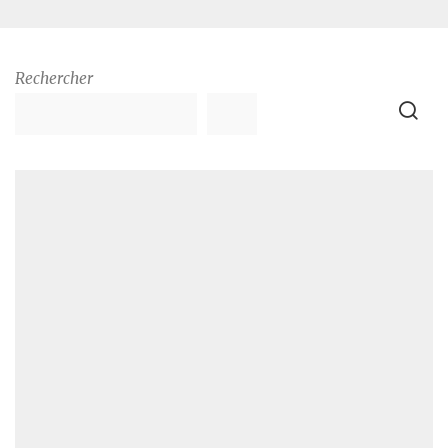
Rechercher