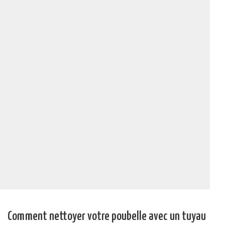
Comment nettoyer votre poubelle avec un tuyau