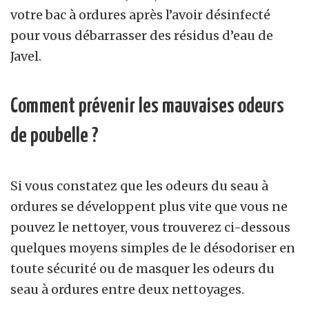
votre bac à ordures après l’avoir désinfecté
pour vous débarrasser des résidus d’eau de
Javel.
Comment prévenir les mauvaises odeurs
de
poubelle ?
Si vous constatez que les odeurs du seau à
ordures se développent plus vite que vous ne
pouvez le nettoyer, vous trouverez ci-dessous
quelques moyens simples de le désodoriser en
toute sécurité ou de masquer les odeurs du
seau à ordures entre deux nettoyages.