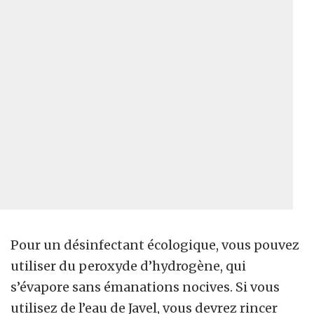
Pour un désinfectant écologique, vous pouvez
utiliser du peroxyde d’hydrogène, qui
s’évapore sans émanations nocives. Si vous
utilisez de l’eau de Javel, vous devrez rincer