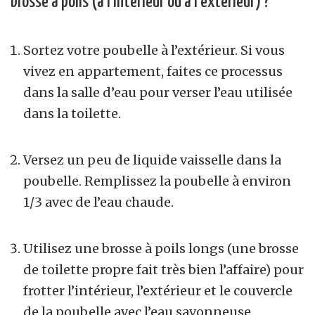
brosse à poils (à l’intérieur ou à
l’extérieur) ?
Sortez votre poubelle à l’extérieur. Si vous
vivez en appartement, faites ce processus
dans la salle d’eau pour verser l’eau utilisée
dans la toilette.
Versez un peu de liquide vaisselle dans la
poubelle. Remplissez la poubelle à environ
1/3 avec de l’eau chaude.
Utilisez une brosse à poils longs (une brosse
de toilette propre fait très bien l’affaire) pour
frotter l’intérieur, l’extérieur et le couvercle
de la poubelle avec l’eau savonneuse.