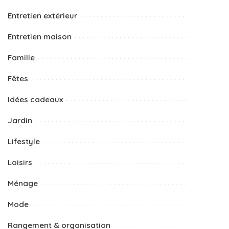
Entretien extérieur
Entretien maison
Famille
Fêtes
Idées cadeaux
Jardin
Lifestyle
Loisirs
Ménage
Mode
Rangement & organisation