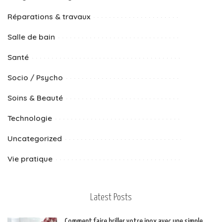
Réparations & travaux
Salle de bain
Santé
Socio / Psycho
Soins & Beauté
Technologie
Uncategorized
Vie pratique
Latest Posts
Comment faire briller votre inox avec une simple