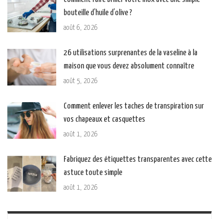
bouteille d’huile d’olive ?
août 6, 2026
26 utilisations surprenantes de la vaseline à la
maison que vous devez absolument connaître
août 5, 2026
Comment enlever les taches de transpiration sur
vos chapeaux et casquettes
août 1, 2026
Fabriquez des étiquettes transparentes avec cette
astuce toute simple
août 1, 2026