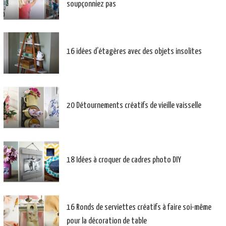
soupçonniez pas
16 idées d’étagères avec des objets insolites
20 Détournements créatifs de vieille vaisselle
18 Idées à croquer de cadres photo DIY
16 Ronds de serviettes créatifs à faire soi-même
pour la décoration de table