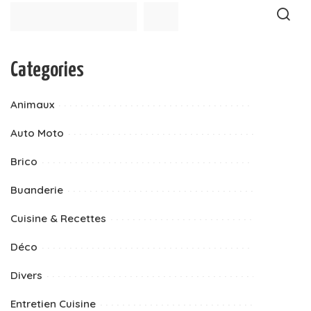
Categories
Animaux
Auto Moto
Brico
Buanderie
Cuisine & Recettes
Déco
Divers
Entretien Cuisine