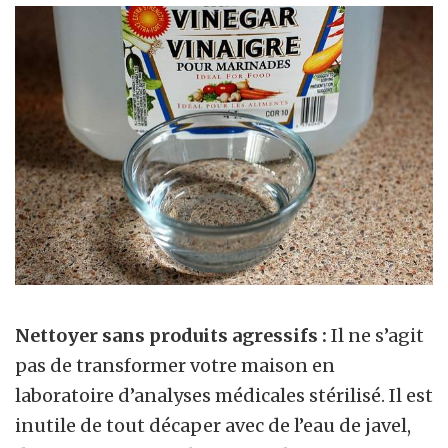
Nettoyer sans produits agressifs :
Il ne s’agit
pas de transformer votre maison en
laboratoire d’analyses médicales stérilisé. Il est
inutile de tout décaper avec de l’eau de javel,