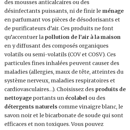
des mousses anticalcaires ou des
désinfectants puissants, ni de finir le
ménage
en parfumant vos pièces de désodorisants et
de purificateurs d’air. Ces produits ne font
qu’accentuer la
pollution de l’air à la maison
en y diffusant des composés organiques
volatils ou semi-volatils (COV et COSV). Ces
particules fines inhalées peuvent causer des
maladies (allergies, maux de tête, atteintes du
système nerveux, maladies respiratoires et
cardiovasculaires…). Choisissez des
produits de
nettoyage
portants un
écolabel
ou des
détergents naturels
comme vinaigre blanc, le
savon noir et le bicarbonate de soude qui sont
efficaces et non toxiques. Vous pouvez