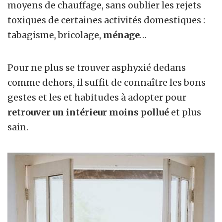
moyens de chauffage, sans oublier les rejets
toxiques de certaines activités domestiques :
tabagisme, bricolage,
ménage
…
Pour ne plus se trouver asphyxié dedans
comme dehors, il suffit de connaître les bons
gestes et les et habitudes à adopter pour
retrouver un intérieur moins pollué
et plus
sain.