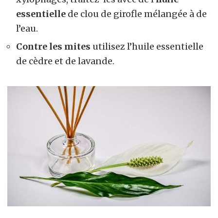
essentielle
de clou de girofle mélangée à de
l’eau.
Contre les mites
utilisez l’huile essentielle
de cèdre et de lavande.