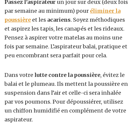
Passez l’aspirateur
un jour sur deux (deux fois
par semaine au minimum) pour
éliminer la
poussière
et les
acariens
. Soyez méthodiques
et aspirez les tapis, les canapés et les rideaux.
Pensez à aspirer votre matelas au moins une
fois par semaine. L’aspirateur balai, pratique et
peu encombrant sera parfait pour cela.
Dans votre
lutte contre la poussière
, évitez le
balai et le plumeau. Ils mettent la poussière en
suspension dans l’air et celle-ci sera inhalée
par vos poumons. Pour dépoussiérer, utilisez
un chiffon humidifié en complément de votre
aspirateur.