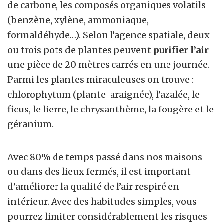
de carbone, les composés organiques volatils
(benzène, xylène, ammoniaque,
formaldéhyde…). Selon l’agence spatiale, deux
ou trois pots de plantes peuvent
purifier l’air
une pièce de 20 mètres carrés en une journée.
Parmi les plantes miraculeuses on trouve :
chlorophytum (plante-araignée), l’azalée, le
ficus, le lierre, le chrysanthème, la fougère et le
géranium.
Avec 80% de temps passé dans nos maisons
ou dans des lieux fermés, il est important
d’améliorer la qualité de l’air respiré en
intérieur. Avec des habitudes simples, vous
pourrez limiter considérablement les risques