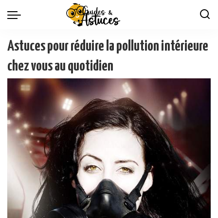
Astuces pour réduire la pollution intérieure
chez vous au quotidien