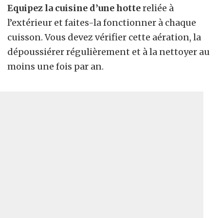
Equipez la cuisine d’une hotte
reliée à
l’extérieur et faites-la fonctionner à chaque
cuisson. Vous devez vérifier cette aération, la
dépoussiérer régulièrement et à la nettoyer au
moins une fois par an.