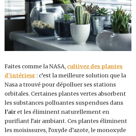
Faites comme la NASA,
cultivez des plantes
d’intérieur
: c’est la meilleure solution que la
Nasa a trouvé pour dépolluer ses stations
orbitales. Certaines plantes vertes absorbent
les substances polluantes suspendues dans
l’air
et les éliminent naturellement en
purifiant l’air ambiant. Ces plantes éliminent
les moisissures, l’oxyde d’azote, le monoxyde