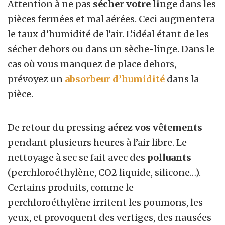
Attention à ne pas
sécher votre linge
dans les
pièces fermées et mal aérées. Ceci augmentera
le taux d’humidité de l’air. L’idéal étant de les
sécher dehors ou dans un sèche-linge. Dans le
cas où vous manquez de place dehors,
prévoyez un
absorbeur d’humidité
dans la
pièce.
De retour du pressing
aérez vos vêtements
pendant plusieurs heures à l’air libre. Le
nettoyage à sec se fait avec des
polluants
(perchloroéthylène, CO2 liquide, silicone…).
Certains produits, comme le
perchloroéthylène irritent les poumons, les
yeux, et provoquent des vertiges, des nausées