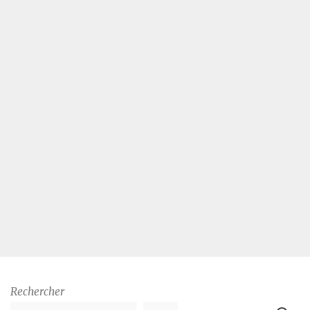
Rechercher