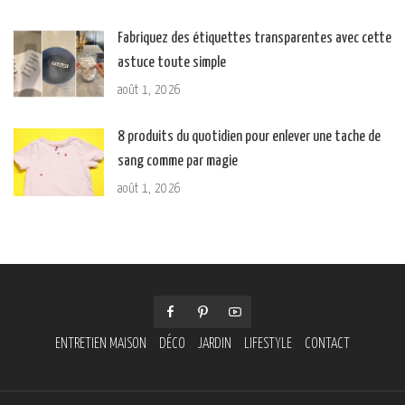
Fabriquez des étiquettes transparentes avec cette
astuce toute simple
août 1, 2026
8 produits du quotidien pour enlever une tache de
sang comme par magie
août 1, 2026
ENTRETIEN MAISON
DÉCO
JARDIN
LIFESTYLE
CONTACT