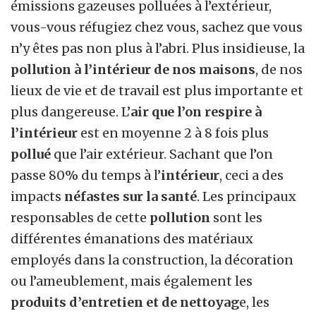
émissions gazeuses polluées à l’extérieur,
vous-vous réfugiez chez vous, sachez que vous
n’y êtes pas non plus à l’abri. Plus insidieuse, la
pollution à l’intérieur de nos maisons
, de nos
lieux de vie et de travail est plus importante et
plus dangereuse. L’
air que l’on respire à
l’intérieur
est en moyenne 2 à 8 fois plus
pollué
que l’air extérieur. Sachant que l’on
passe 80% du temps à l’
intérieur
, ceci a des
impacts
néfastes sur la santé
. Les principaux
responsables de cette
pollution
sont les
différentes émanations des matériaux
employés dans la construction, la décoration
ou l’ameublement, mais également les
produits d’entretien et de nettoyag
e, les