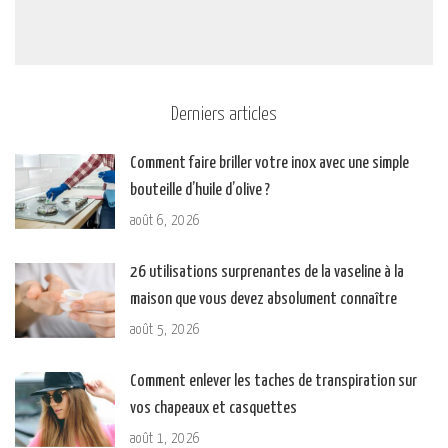
Derniers articles
Comment faire briller votre inox avec une simple
bouteille d’huile d’olive ?
août 6, 2026
26 utilisations surprenantes de la vaseline à la
maison que vous devez absolument connaître
août 5, 2026
Comment enlever les taches de transpiration sur
vos chapeaux et casquettes
août 1, 2026