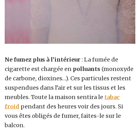
Ne fumez plus à l’intérieur
: La fumée de
cigarette est chargée en
polluants
(monoxyde
de carbone, dioxines…). Ces particules restent
suspendues dans l’air et sur les tissus et les
meubles. Toute la maison sentira le
tabac
froid
pendant des heures voir des jours. Si
vous êtes obligés de fumer, faites-le sur le
balcon.