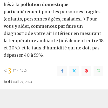
liés à la
pollution domestique
particulièrement pour les personnes fragiles
(enfants, personnes âgées, malades…). Pour
vous y aider, commencez par faire un
diagnostic de votre air intérieur en mesurant
la température ambiante (idéalement entre 18
et 20°c), et le taux d’humidité qui ne doit pas
dépasser 40 à 55%.
3
PARTAGES
Amel D
avril 24, 2024
Posted
by