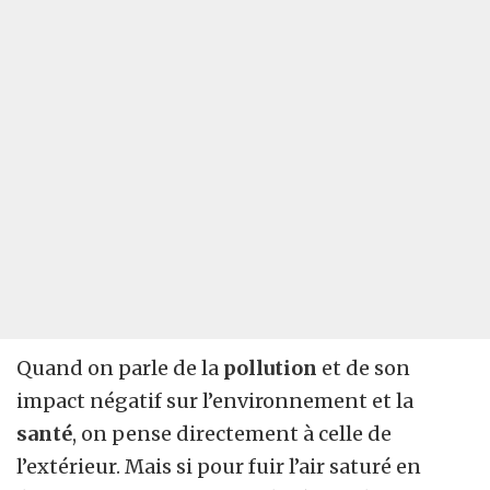
Quand on parle de la
pollution
et de son
impact négatif sur l’environnement et la
santé
, on pense directement à celle de
l’extérieur. Mais si pour fuir l’air saturé en