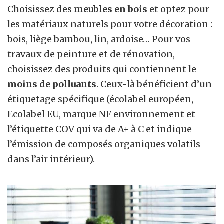
Choisissez des
meubles en bois
et optez pour
les matériaux naturels pour votre décoration :
bois, liège bambou, lin, ardoise… Pour vos
travaux de peinture et de rénovation,
choisissez des produits qui contiennent le
moins de polluants
. Ceux-là bénéficient d’un
étiquetage spécifique (écolabel européen,
Ecolabel EU, marque NF environnement et
l’étiquette COV qui va de A+ à C et indique
l’émission de composés organiques volatils
dans l’air intérieur).