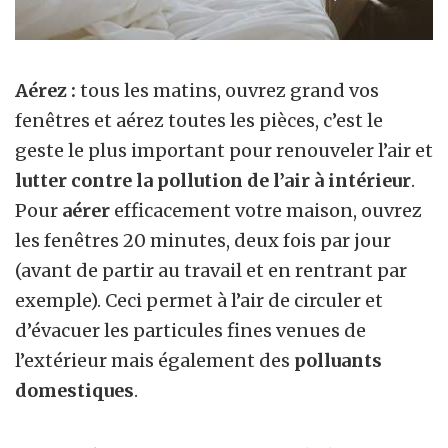
Aérez :
tous les matins, ouvrez grand vos
fenêtres et aérez toutes les pièces, c’est le
geste le plus important pour renouveler l’air et
lutter contre la pollution de l’air à intérieur
.
Pour
aérer
efficacement votre maison, ouvrez
les fenêtres 20 minutes, deux fois par jour
(avant de partir au travail et en rentrant par
exemple). Ceci permet à l’air de circuler et
d’évacuer les particules fines venues de
l’extérieur mais également des
polluants
domestiques
.