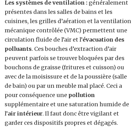
Les systèmes de ventilation :
généralement
présentes dans les salles de bains et les
cuisines, les grilles d’aération et la ventilation
mécanique contrôlée (VMC) permettent une
circulation fluide de l’air et l’
évacuation des
polluants
. Ces bouches d’extraction d’air
peuvent parfois se trouver bloquées par des
bouchons de graisse (fritures et cuisson) ou
avec de la moisissure et de la poussière (salle
de bain) ou par un meuble mal placé. Ceci a
pour conséquence une
pollution
supplémentaire et une saturation humide de
l’
air intérieur
. Il faut donc être vigilant et
garder ces dispositifs propres et dégagés.