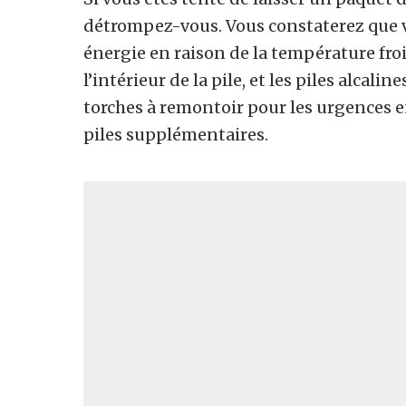
détrompez-vous. Vous constaterez que
énergie en raison de la température froi
l’intérieur de la pile, et les piles alcal
torches à remontoir pour les urgences en
piles supplémentaires.