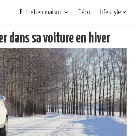
Entretien maison
Déco
Lifestyle
er dans sa voiture en hiver