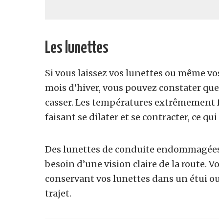
Les lunettes
Si vous laissez vos lunettes ou même vos
mois d’hiver, vous pouvez constater que
casser. Les températures extrêmement 
faisant se dilater et se contracter, ce 
Des lunettes de conduite endommagées
besoin d’une vision claire de la route. 
conservant vos lunettes dans un étui ou 
trajet.