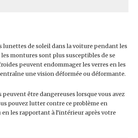
 lunettes de soleil dans la voiture pendant les
 les montures sont plus susceptibles de se
froides peuvent endommager les verres en les
qui entraîne une vision déformée ou déformante.
 peuvent être dangereuses lorsque vous avez
Vous pouvez lutter contre ce problème en
en les rapportant à l’intérieur après votre