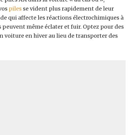
 vos
piles
se vident plus rapidement de leur
de qui affecte les réactions électrochimiques à
ines peuvent même éclater et fuir. Optez pour des
 voiture en hiver au lieu de transporter des