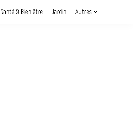
Santé & Bien être
Jardin
Autres