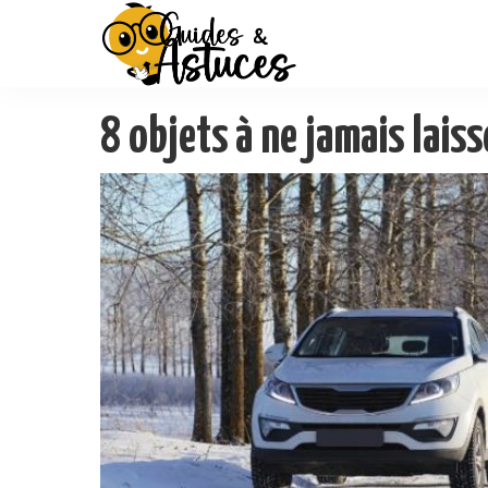
8 objets à ne jamais laiss