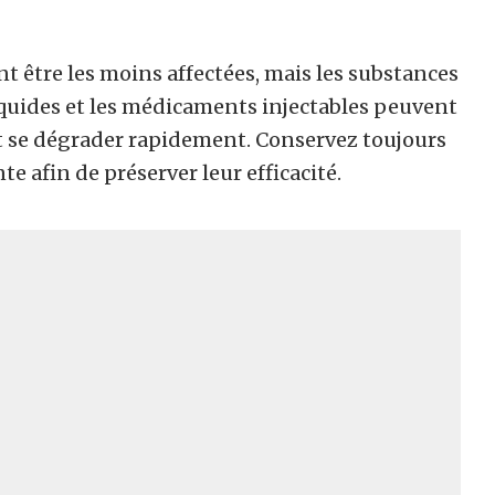
nt être les moins affectées, mais les substances
iquides et les médicaments injectables peuvent
et se dégrader rapidement. Conservez toujours
afin de préserver leur efficacité.