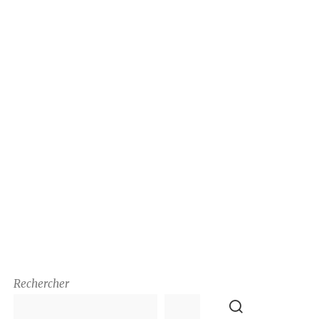
Rechercher