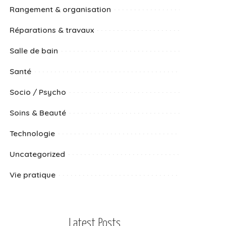
Rangement & organisation
Réparations & travaux
Salle de bain
Santé
Socio / Psycho
Soins & Beauté
Technologie
Uncategorized
Vie pratique
Latest Posts