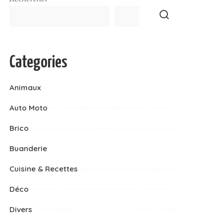
Categories
Animaux
Auto Moto
Brico
Buanderie
Cuisine & Recettes
Déco
Divers