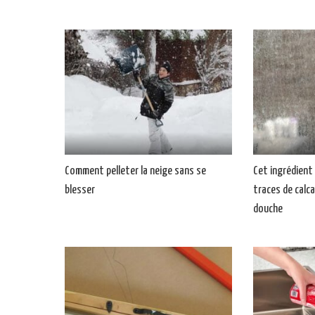
Comment pelleter la neige sans se
Cet ingrédient 
blesser
traces de calca
douche