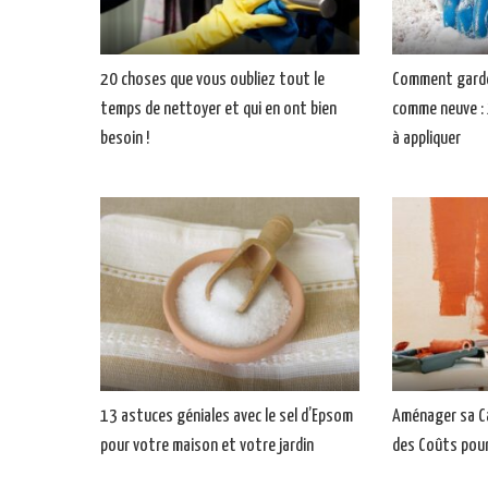
20 choses que vous oubliez tout le
Comment garde
temps de nettoyer et qui en ont bien
comme neuve : 
besoin !
à appliquer
13 astuces géniales avec le sel d’Epsom
Aménager sa Ca
pour votre maison et votre jardin
des Coûts pour