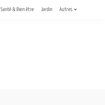
Santé & Bien être
Jardin
Autres