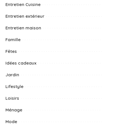
Entretien Cuisine
Entretien extérieur
Entretien maison
Famille
Fêtes
Idées cadeaux
Jardin
Lifestyle
Loisirs
Ménage
Mode