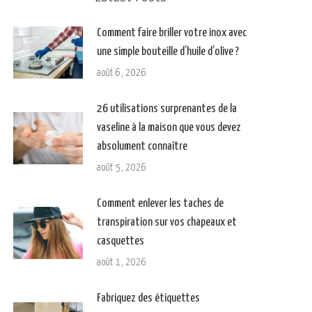
Comment faire briller votre inox avec
une simple bouteille d’huile d’olive ?
août 6, 2026
26 utilisations surprenantes de la
vaseline à la maison que vous devez
absolument connaître
août 5, 2026
Comment enlever les taches de
transpiration sur vos chapeaux et
casquettes
août 1, 2026
Fabriquez des étiquettes