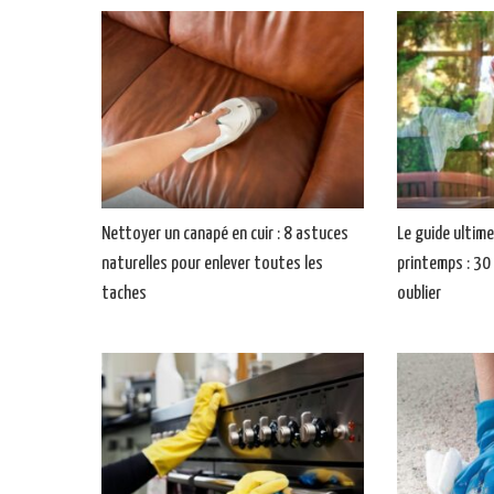
Nettoyer un canapé en cuir : 8 astuces
Le guide ultim
naturelles pour enlever toutes les
printemps : 30
taches
oublier