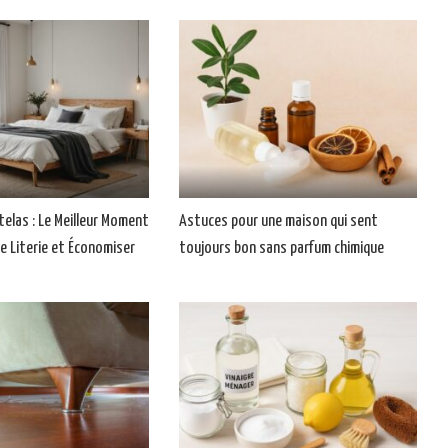
telas : Le Meilleur Moment
Astuces pour une maison qui sent
e Literie et Économiser
toujours bon sans parfum chimique