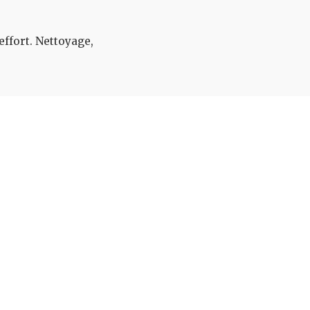
effort. Nettoyage,