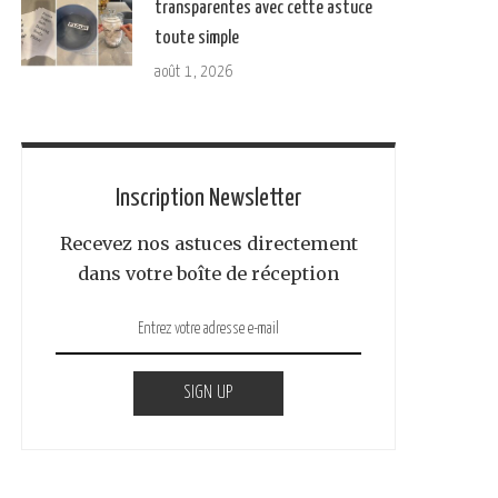
transparentes avec cette astuce
toute simple
août 1, 2026
Inscription Newsletter
Recevez nos astuces directement
dans votre boîte de réception
SIGN UP