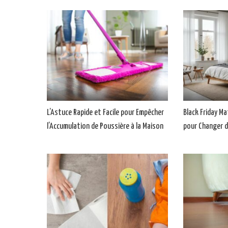
L’Astuce Rapide et Facile pour Empêcher
Black Friday Ma
l’Accumulation de Poussière à la Maison
pour Changer d