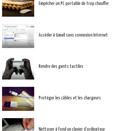
Empêcher un PC portable de trop chauffer
Accéder à Gmail sans connexion Internet
Rendre des gants tactiles
Protéger les câbles et les chargeurs
Nettoyer à fond un clavier d’ordinateur