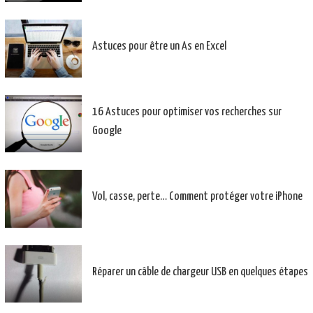
Astuces pour être un As en Excel
16 Astuces pour optimiser vos recherches sur
Google
Vol, casse, perte… Comment protéger votre iPhone
Réparer un câble de chargeur USB en quelques étapes