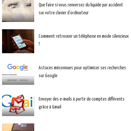
Que faire si vous renversez du liquide par accident
sur votre clavier d’ordinateur
Comment retrouver un téléphone en mode silencieux
?
Astuces méconnues pour optimiser ses recherches
sur Google
Envoyer des e-mails à partir de comptes différents
grâce à Gmail