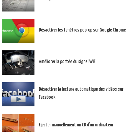
Désactiver les fenêtres pop-up sur Google Chrome
Améliorer la portée du signal WiFi
Désactiver la lecture automatique des vidéos sur
Facebook
Ejecter manuellement un CD d’un ordinateur