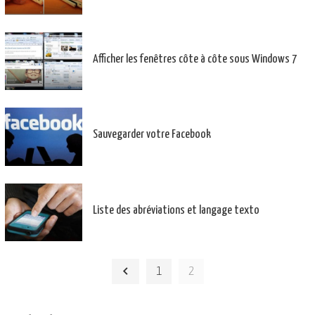
Afficher les fenêtres côte à côte sous Windows 7
Sauvegarder votre Facebook
Liste des abréviations et langage texto
1
2