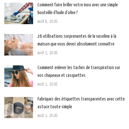
Comment faire briller votre inox avec une simple
bouteille d’huile d’olive ?
août 6, 2026
26 utilisations surprenantes de la vaseline à la
maison que vous devez absolument connaître
août 5, 2026
Comment enlever les taches de transpiration sur
vos chapeaux et casquettes
août 1, 2026
Fabriquez des étiquettes transparentes avec cette
astuce toute simple
août 1, 2026