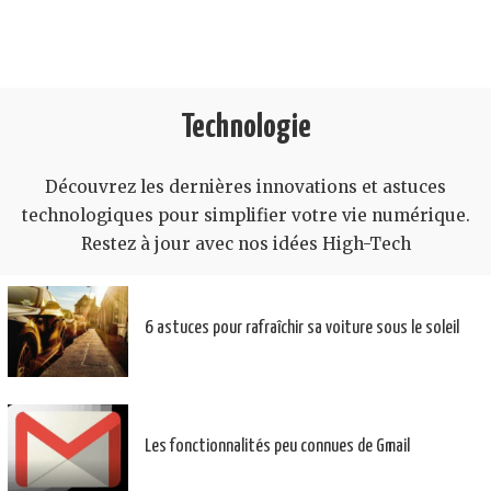
Technologie
Découvrez les dernières innovations et astuces
technologiques pour simplifier votre vie numérique.
Restez à jour avec nos idées High-Tech
6 astuces pour rafraîchir sa voiture sous le soleil
Les fonctionnalités peu connues de Gmail