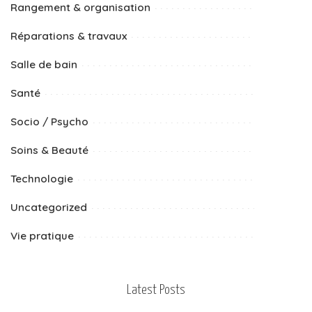
Rangement & organisation
Réparations & travaux
Salle de bain
Santé
Socio / Psycho
Soins & Beauté
Technologie
Uncategorized
Vie pratique
Latest Posts