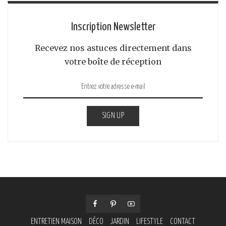
Inscription Newsletter
Recevez nos astuces directement dans
votre boîte de réception
SIGN UP
ENTRETIEN MAISON
DÉCO
JARDIN
LIFESTYLE
CONTACT