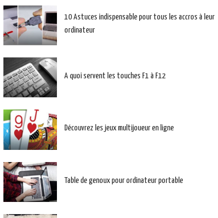
10 Astuces indispensable pour tous les accros à leur
ordinateur
A quoi servent les touches F1 à F12
Découvrez les jeux multijoueur en ligne
Table de genoux pour ordinateur portable