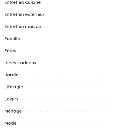
Entretien Cuisine
Entretien extérieur
Entretien maison
Famille
Fêtes
Idées cadeaux
Jardin
Lifestyle
Loisirs
Ménage
Mode