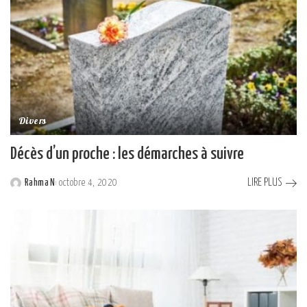
Divers
Décès d’un proche : les démarches à suivre
LIRE PLUS
Rahma N
octobre 4, 2020
Posted
by