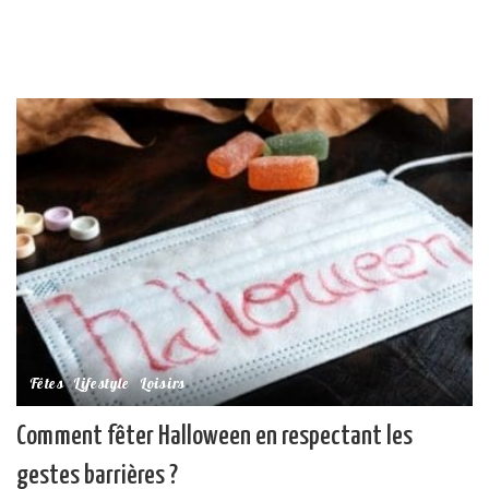
Fêtes
Lifestyle
Loisirs
Comment fêter Halloween en respectant les
gestes barrières ?