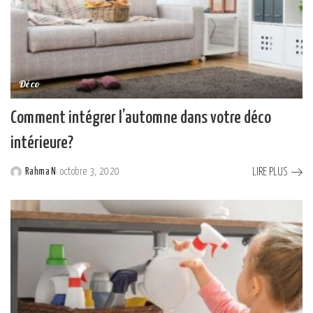
Déco
Comment intégrer l’automne dans votre déco
intérieure?
LIRE PLUS
Rahma N
octobre 3, 2020
Posted
by