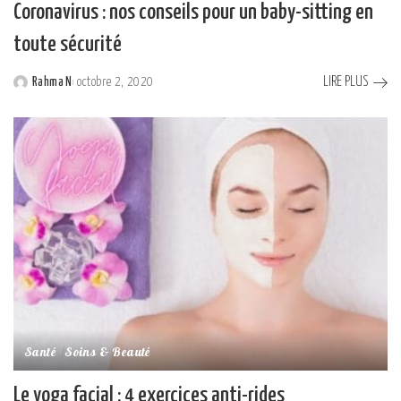
Coronavirus : nos conseils pour un baby-sitting en
toute sécurité
LIRE PLUS
Rahma N
octobre 2, 2020
Posted
by
Santé
Soins & Beauté
Le yoga facial : 4 exercices anti-rides