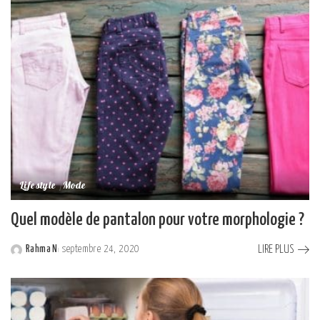
Lifestyle
Mode
Quel modèle de pantalon pour votre morphologie ?
LIRE PLUS
Rahma N
septembre 24, 2020
Posted
by