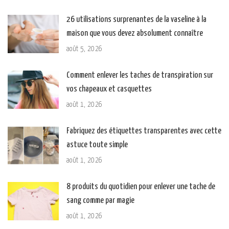
26 utilisations surprenantes de la vaseline à la
maison que vous devez absolument connaître
août 5, 2026
Comment enlever les taches de transpiration sur
vos chapeaux et casquettes
août 1, 2026
Fabriquez des étiquettes transparentes avec cette
astuce toute simple
août 1, 2026
8 produits du quotidien pour enlever une tache de
sang comme par magie
août 1, 2026