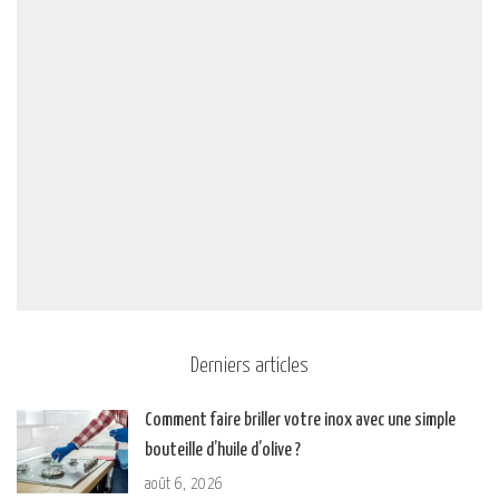
Derniers articles
Comment faire briller votre inox avec une simple
bouteille d’huile d’olive ?
août 6, 2026