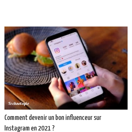
Technologie
Comment devenir un bon influenceur sur
Instagram en 2021 ?