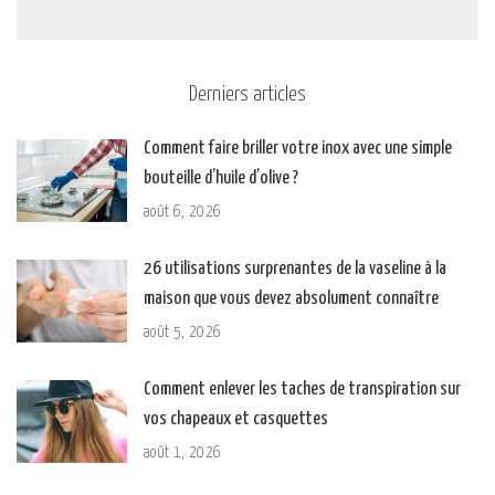
Derniers articles
Comment faire briller votre inox avec une simple
bouteille d’huile d’olive ?
août 6, 2026
26 utilisations surprenantes de la vaseline à la
maison que vous devez absolument connaître
août 5, 2026
Comment enlever les taches de transpiration sur
vos chapeaux et casquettes
août 1, 2026