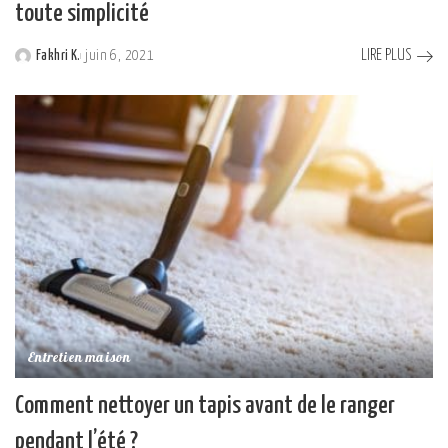
toute simplicité
LIRE PLUS
Fakhri K.
juin 6, 2021
Posted
by
Entretien maison
Comment nettoyer un tapis avant de le ranger
pendant l’été ?