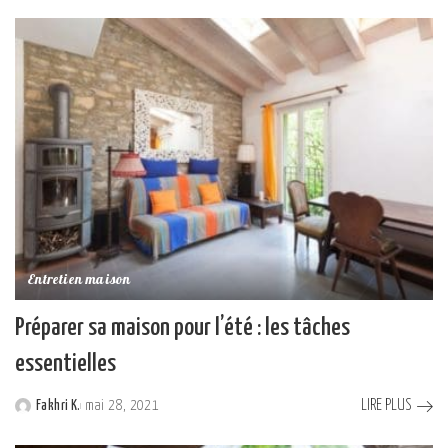
by
Entretien maison
Préparer sa maison pour l’été : les tâches
essentielles
LIRE PLUS
Fakhri K.
mai 28, 2021
Posted
by