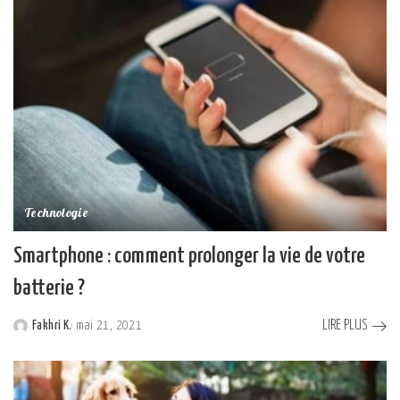
Technologie
Smartphone : comment prolonger la vie de votre
batterie ?
LIRE PLUS
Fakhri K.
mai 21, 2021
Posted
by