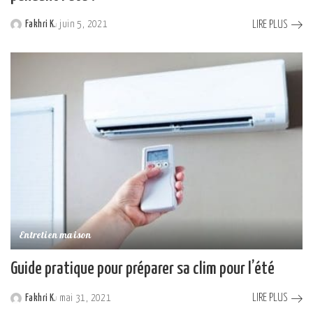
LIRE PLUS
Fakhri K.
juin 5, 2021
Posted
by
Entretien maison
Guide pratique pour préparer sa clim pour l’été
LIRE PLUS
Fakhri K.
mai 31, 2021
Posted