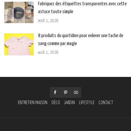
Fabriquez des étiquettes transparentes avec cette
astuce toute simple
août 1, 2026
8 produits du quotidien pour enlever une tache de
sang comme par magie
août 1, 2026
ENTRETIEN MAISON
DÉCO
JARDIN
LIFESTYLE
CONTACT