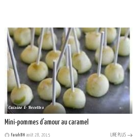
Cuisine & Recettes
Mini-pommes d’amour au caramel
LIRE PLUS
Farah BH
août 28, 2015