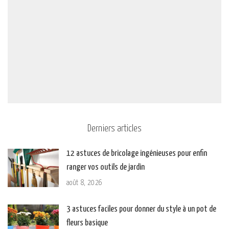
Derniers articles
12 astuces de bricolage ingénieuses pour enfin
ranger vos outils de jardin
août 8, 2026
3 astuces faciles pour donner du style à un pot de
fleurs basique