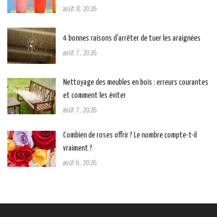
août 8, 2026
4 bonnes raisons d’arrêter de tuer les araignées
août 7, 2026
Nettoyage des meubles en bois : erreurs courantes
et comment les éviter
août 7, 2026
Combien de roses offrir ? Le nombre compte-t-il
vraiment ?
août 6, 2026