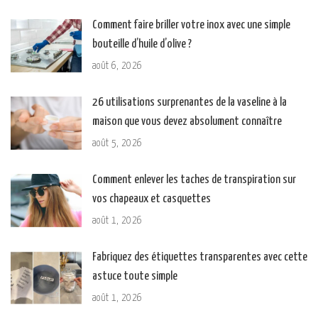
Comment faire briller votre inox avec une simple
bouteille d’huile d’olive ?
août 6, 2026
26 utilisations surprenantes de la vaseline à la
maison que vous devez absolument connaître
août 5, 2026
Comment enlever les taches de transpiration sur
vos chapeaux et casquettes
août 1, 2026
Fabriquez des étiquettes transparentes avec cette
astuce toute simple
août 1, 2026