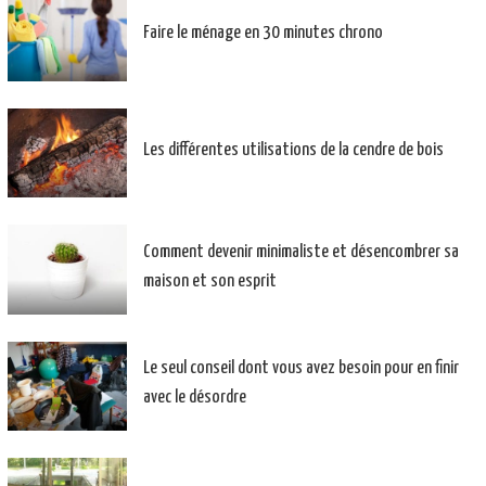
Faire le ménage en 30 minutes chrono
Les différentes utilisations de la cendre de bois
Comment devenir minimaliste et désencombrer sa
maison et son esprit
Le seul conseil dont vous avez besoin pour en finir
avec le désordre