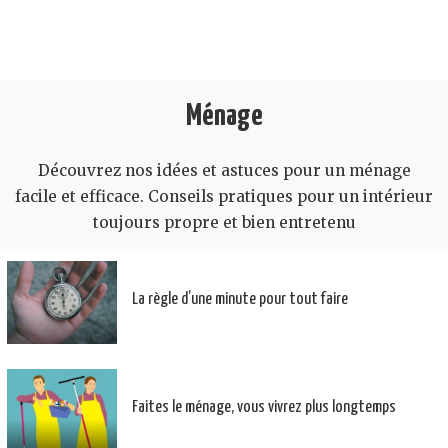
Ménage
Découvrez nos idées et astuces pour un ménage
facile et efficace. Conseils pratiques pour un intérieur
toujours propre et bien entretenu
La règle d’une minute pour tout faire
Faites le ménage, vous vivrez plus longtemps