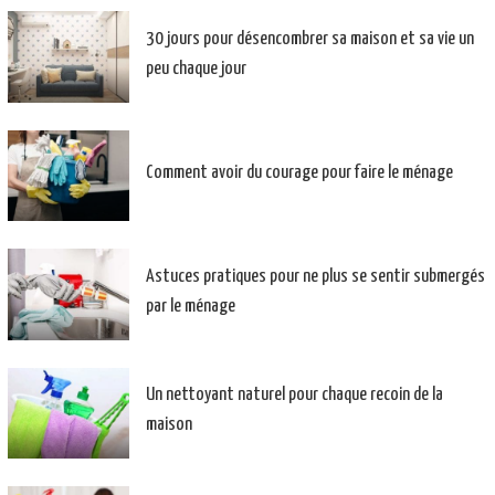
30 jours pour désencombrer sa maison et sa vie un
peu chaque jour
Comment avoir du courage pour faire le ménage
Astuces pratiques pour ne plus se sentir submergés
par le ménage
Un nettoyant naturel pour chaque recoin de la
maison