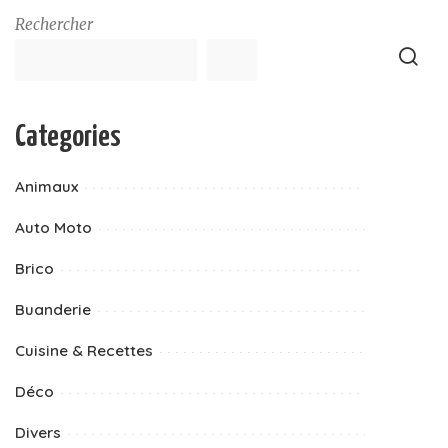
Rechercher
Categories
Animaux
Auto Moto
Brico
Buanderie
Cuisine & Recettes
Déco
Divers