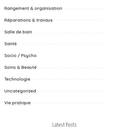
Rangement & organisation
Réparations & travaux
Salle de bain
Santé
Socio / Psycho
Soins & Beauté
Technologie
Uncategorized
Vie pratique
Latest Posts