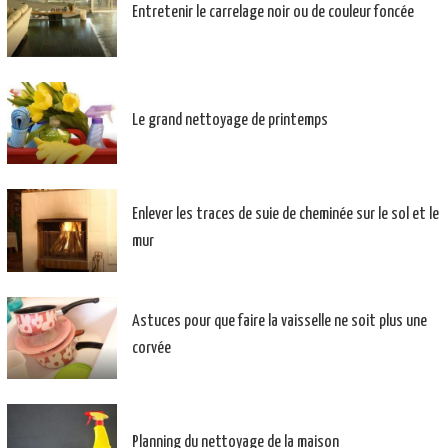
Entretenir le carrelage noir ou de couleur foncée
Le grand nettoyage de printemps
Enlever les traces de suie de cheminée sur le sol et le
mur
Astuces pour que faire la vaisselle ne soit plus une
corvée
Planning du nettoyage de la maison