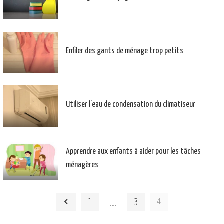
Enfiler des gants de ménage trop petits
Utiliser l’eau de condensation du climatiseur
Apprendre aux enfants à aider pour les tâches
ménagères
…
1
3
4