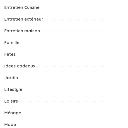
Entretien Cuisine
Entretien extérieur
Entretien maison
Famille
Fêtes
Idées cadeaux
Jardin
Lifestyle
Loisirs
Ménage
Mode