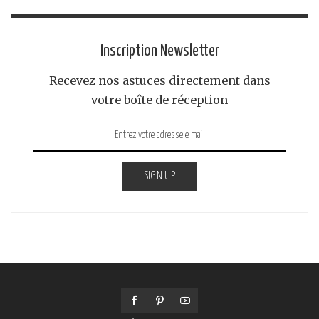
Inscription Newsletter
Recevez nos astuces directement dans
votre boîte de réception
SIGN UP