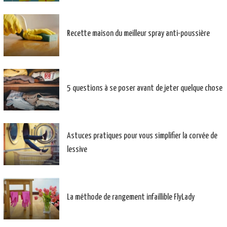
Recette maison du meilleur spray anti-poussière
5 questions à se poser avant de jeter quelque chose
Astuces pratiques pour vous simplifier la corvée de
lessive
La méthode de rangement infaillible FlyLady