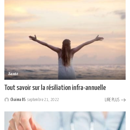
Santé
Tout savoir sur la résiliation infra-annuelle
LIRE PLUS
Chaima BS
septembre 21, 2022
Posted
by