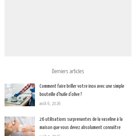
Derniers articles
Comment faire briller votre inox avec une simple
bouteille d’huile d’olive ?
août 6, 2026
26 utilisations surprenantes de la vaseline à la
maison que vous devez absolument connaître