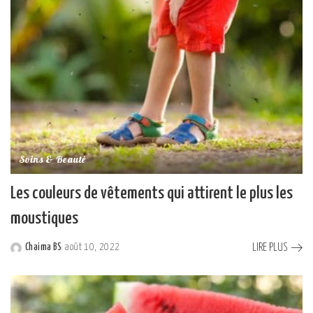
Soins & Beauté
Les couleurs de vêtements qui attirent le plus les
moustiques
LIRE PLUS
Chaima BS
août 10, 2022
Posted
by