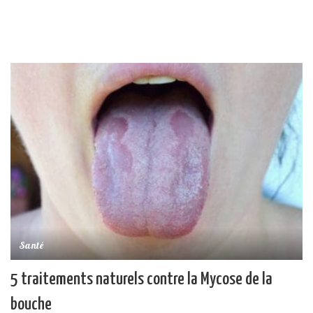
Santé
5 traitements naturels contre la Mycose de la
bouche