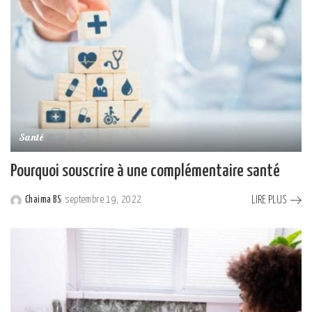
Santé
Pourquoi souscrire à une complémentaire santé
LIRE PLUS
Chaima BS
septembre 19, 2022
Posted
by