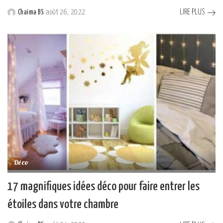
LIRE PLUS
Chaima BS
août 26, 2022
Posted
by
Déco
17 magnifiques idées déco pour faire entrer les
étoiles dans votre chambre