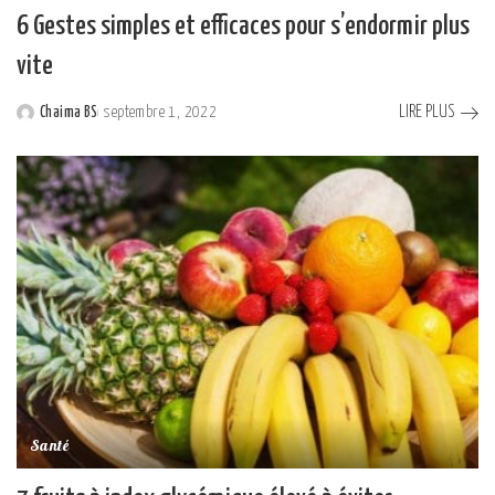
6 Gestes simples et efficaces pour s’endormir plus
vite
LIRE PLUS
Chaima BS
septembre 1, 2022
Posted
by
Santé