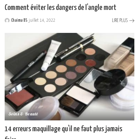
Comment éviter les dangers de l’angle mort
LIRE PLUS
Chaima BS
juillet 14, 2022
Posted
by
Soins & Beauté
14 erreurs maquillage qu’il ne faut plus jamais