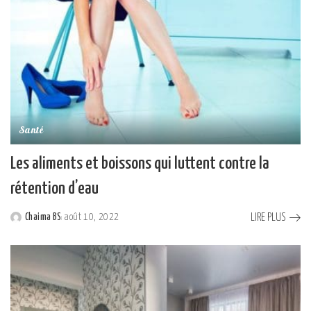
Santé
Les aliments et boissons qui luttent contre la
rétention d’eau
LIRE PLUS
Chaima BS
août 10, 2022
Posted
by