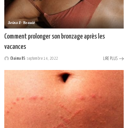
Soins & Beauté
Comment prolonger son bronzage après les
vacances
LIRE PLUS
Chaima BS
septembre 14, 2022
Posted
by