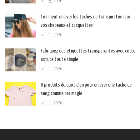
août 5, 2026
Comment enlever les taches de transpiration sur
vos chapeaux et casquettes
août 1, 2026
Fabriquez des étiquettes transparentes avec cette
astuce toute simple
août 1, 2026
8 produits du quotidien pour enlever une tache de
sang comme par magie
août 1, 2026