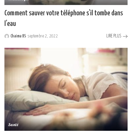
Comment sauver votre téléphone s’il tombe dans
l’eau
LIRE PLUS
Chaima BS
septembre 2, 2022
Posted
by
Santé