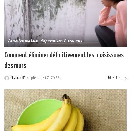
Entretien maison
Réparations & travaux
Comment éliminer définitivement les moisissures
des murs
LIRE PLUS
Chaima BS
septembre 17, 2022
Posted
by