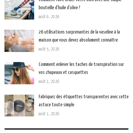
bouteille d’huile d’olive ?
août 6, 2026
26 utilisations surprenantes de la vaseline à la
maison que vous devez absolument connaître
août 5, 2026
Comment enlever les taches de transpiration sur
vos chapeaux et casquettes
août 1, 2026
Fabriquez des étiquettes transparentes avec cette
astuce toute simple
août 1, 2026