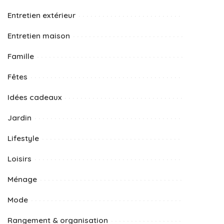
Entretien extérieur
Entretien maison
Famille
Fêtes
Idées cadeaux
Jardin
Lifestyle
Loisirs
Ménage
Mode
Rangement & organisation