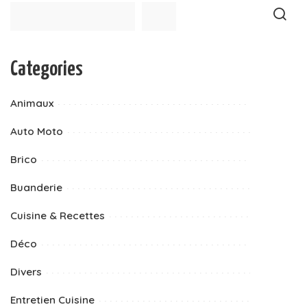
Categories
Animaux
Auto Moto
Brico
Buanderie
Cuisine & Recettes
Déco
Divers
Entretien Cuisine