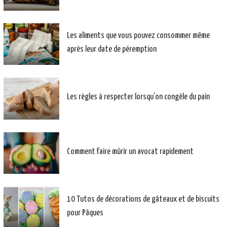
Les aliments que vous pouvez consommer même
après leur date de péremption
Les règles à respecter lorsqu’on congèle du pain
Comment faire mûrir un avocat rapidement
10 Tutos de décorations de gâteaux et de biscuits
pour Pâques