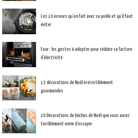
Ces 10 erreurs qu’on fait avec sa poêle et qu’il faut
éviter
Four : les gestes à adopter pour réduire sa facture
d’électricité
13 décorations de Noël irrésistiblement
gourmandes
10 Décorations de bûches de Noël que vous aurez
terriblement envie d’essayer