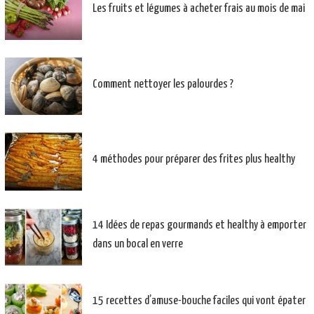
Les fruits et légumes à acheter frais au mois de mai
Comment nettoyer les palourdes ?
4 méthodes pour préparer des frites plus healthy
14 Idées de repas gourmands et healthy à emporter
dans un bocal en verre
15 recettes d’amuse-bouche faciles qui vont épater