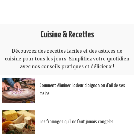
Cuisine & Recettes
Découvrez des recettes faciles et des astuces de
cuisine pour tous les jours. Simplifiez votre quotidien
avec nos conseils pratiques et délicieux !
Comment éliminer l’odeur d’oignon ou d’ail de ses
mains
Les fromages qu’il ne faut jamais congeler