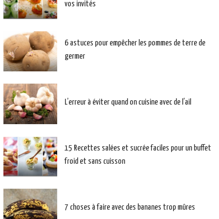
vos invités
6 astuces pour empêcher les pommes de terre de
germer
L’erreur à éviter quand on cuisine avec de l’ail
15 Recettes salées et sucrée faciles pour un buffet
froid et sans cuisson
7 choses à faire avec des bananes trop mûres