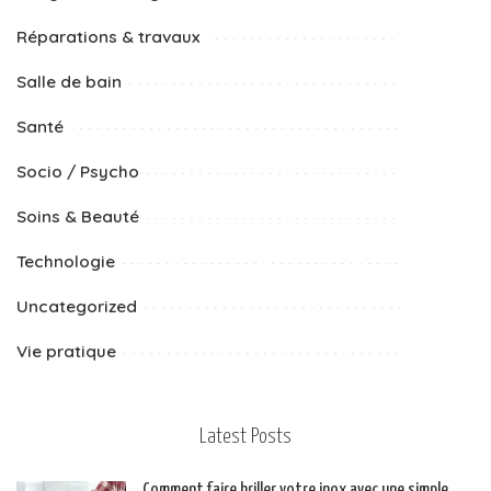
Réparations & travaux
Salle de bain
Santé
Socio / Psycho
Soins & Beauté
Technologie
Uncategorized
Vie pratique
Latest Posts
Comment faire briller votre inox avec une simple