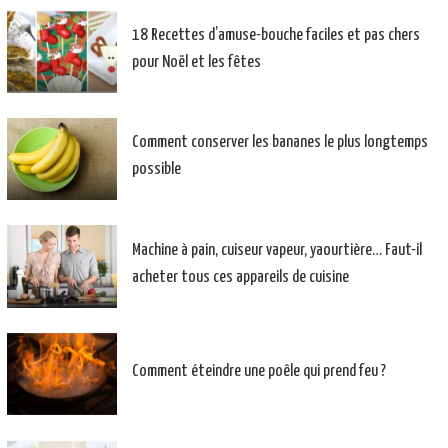
18 Recettes d’amuse-bouche faciles et pas chers
pour Noël et les fêtes
Comment conserver les bananes le plus longtemps
possible
Machine à pain, cuiseur vapeur, yaourtière… Faut-il
acheter tous ces appareils de cuisine
Comment éteindre une poêle qui prend feu ?