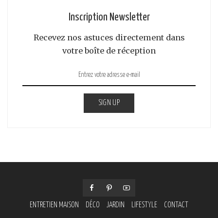
Inscription Newsletter
Recevez nos astuces directement dans
votre boîte de réception
SIGN UP
ENTRETIEN MAISON
DÉCO
JARDIN
LIFESTYLE
CONTACT