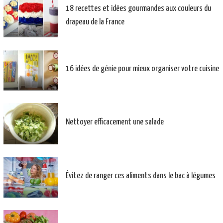
18 recettes et idées gourmandes aux couleurs du
drapeau de la France
16 idées de génie pour mieux organiser votre cuisine
Nettoyer efficacement une salade
Évitez de ranger ces aliments dans le bac à légumes