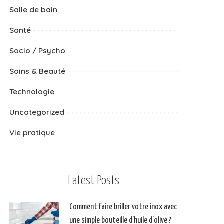
Salle de bain
Santé
Socio / Psycho
Soins & Beauté
Technologie
Uncategorized
Vie pratique
Latest Posts
Comment faire briller votre inox avec
une simple bouteille d’huile d’olive ?