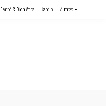
Santé & Bien être
Jardin
Autres