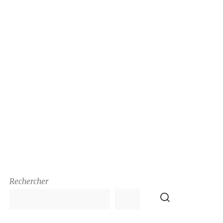
Rechercher