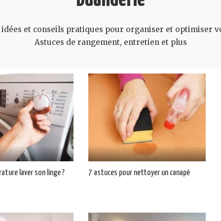
idées et conseils pratiques pour organiser et optimiser v
Astuces de rangement, entretien et plus
ature laver son linge ?
7 astuces pour nettoyer un canapé