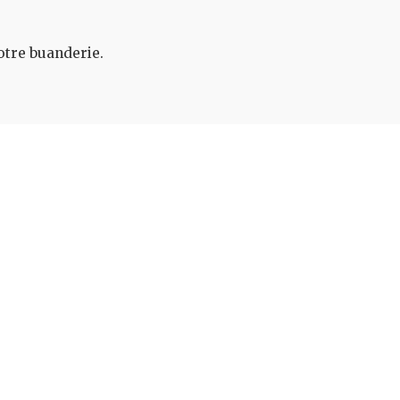
otre buanderie.