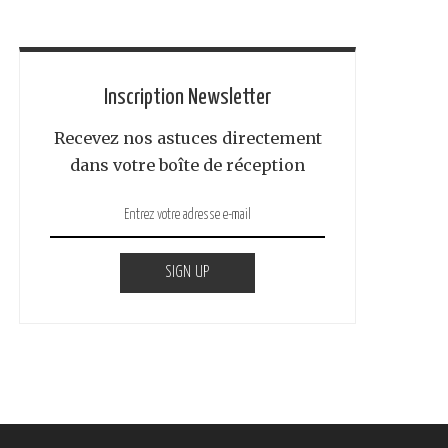
Inscription Newsletter
Recevez nos astuces directement
dans votre boîte de réception
SIGN UP