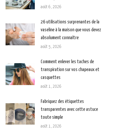
août 6, 2026
26 utilisations surprenantes de la
vaseline à la maison que vous devez
absolument connaître
août 5, 2026
Comment enlever les taches de
transpiration sur vos chapeaux et
casquettes
août 1, 2026
Fabriquez des étiquettes
transparentes avec cette astuce
toute simple
août 1, 2026