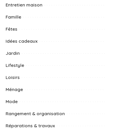
Entretien maison
Famille
Fêtes
Idées cadeaux
Jardin
Lifestyle
Loisirs
Ménage
Mode
Rangement & organisation
Réparations & travaux