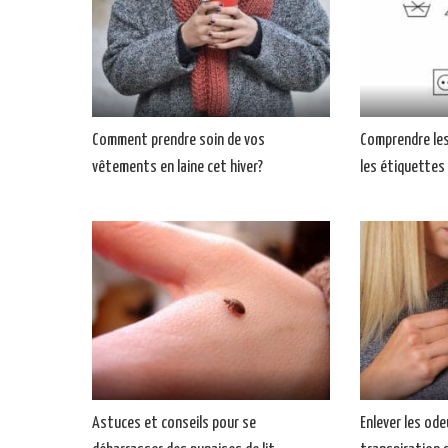
Comment prendre soin de vos
Comprendre les
vêtements en laine cet hiver?
les étiquette
Astuces et conseils pour se
Enlever les od