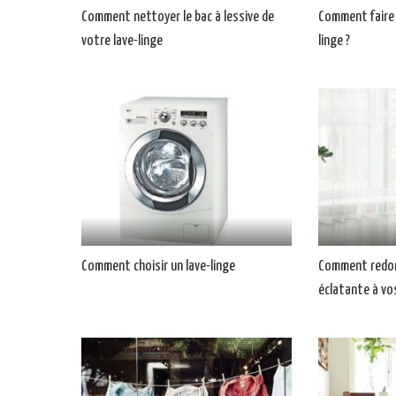
Comment nettoyer le bac à lessive de
Comment faire 
votre lave-linge
linge ?
Comment choisir un lave-linge
Comment redon
éclatante à vo