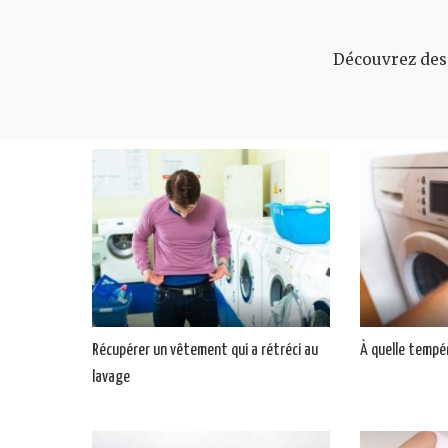
Découvrez des 
Récupérer un vêtement qui a rétréci au
À quelle tempér
lavage