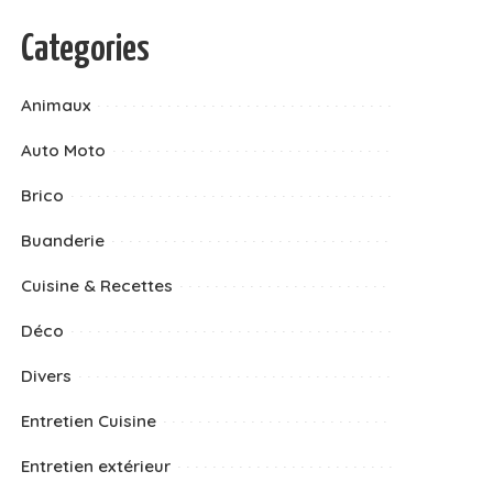
Categories
Animaux
Auto Moto
Brico
Buanderie
Cuisine & Recettes
Déco
Divers
Entretien Cuisine
Entretien extérieur