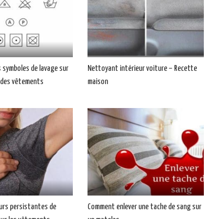
 symboles de lavage sur
Nettoyant intérieur voiture – Recette
s des vêtements
maison
eurs persistantes de
Comment enlever une tache de sang sur